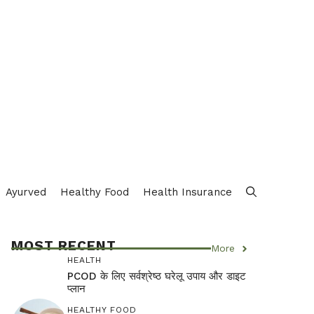
Ayurved
Healthy Food
Health Insurance
MOST RECENT
More
HEALTH
PCOD के लिए सर्वश्रेष्ठ घरेलू उपाय और डाइट
प्लान
HEALTHY FOOD