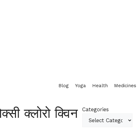
Blog
Yoga
Health
Medicines
्सी क्लोरो क्विन
Categories