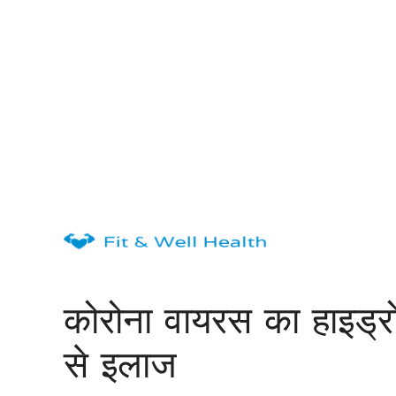
Skip
to
content
कोरोना वायरस का हाइड्रोक
से इलाज