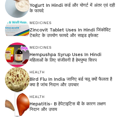
Yogurt In Hindi कर्ड और योगर्ट में अंतर एवं दही
के फायदे
MEDICINES
Zincovit Tablet Uses In Hindi जिंकोविट
टेबलेट के उपयोग फायदे और साइड इफेक्ट
MEDICINES
Hempushpa Syrup Uses In Hindi
महिलाओं के लिए संजीवनी है हेमपुष्पा सिरप
HEALTH
Bird Flu In India जानिए बर्ड फ्लू क्यों फैलता है
क्या है जांच निदान और उपचार
HEALTH
Hepatitis- B हेपेटाइटिस बी के कारण लक्षण
निदान और उपाय