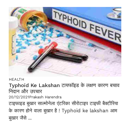
HEALTH
Typhoid Ke Lakshan टायफॉइड के लक्षण कारण बचाव
निदान और उपचार
20/12/2021
Prakash Harendra
टाइफाइड बुखार साल्मोनेला एंटरिका सीरोटाइप टाइफी बैक्टीरिया
के कारण होने वाला बुखार है ! Typhoid ke lakshan आम
बुखार जैसे ...