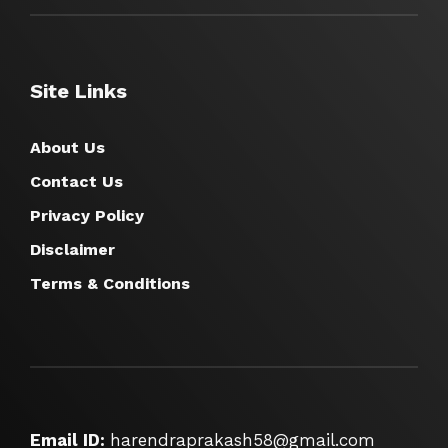
Site Links
About Us
Contact Us
Privacy Policy
Disclaimer
Terms & Conditions
Email ID:
harendraprakash58@gmail.com