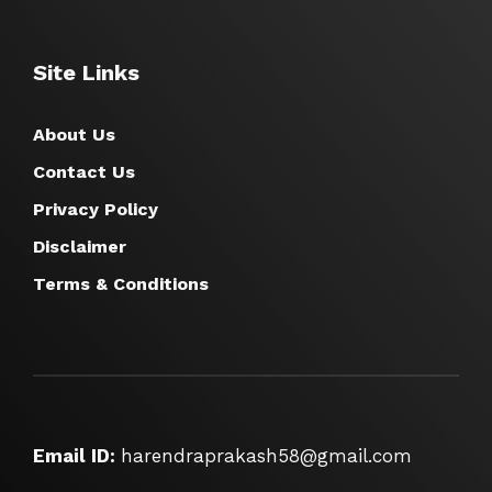
Site Links
About Us
Contact Us
Privacy Policy
Disclaimer
Terms & Conditions
Email ID:
harendraprakash58@gmail.com