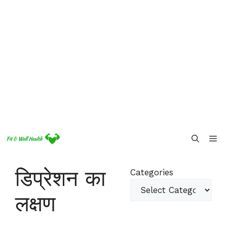
Skip
Me
to
content
डिप्रेशन का
Categories
लक्षण