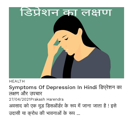
HEALTH
Symptoms Of Depression In Hindi डिप्रेशन का
लक्षण और उपचार
27/04/2021
Prakash Harendra
अवसाद को एक मूड डिसऑर्डर के रूप में जाना जाता है ! इसे
उदासी या क्रोध की भावनाओं के रूप ...