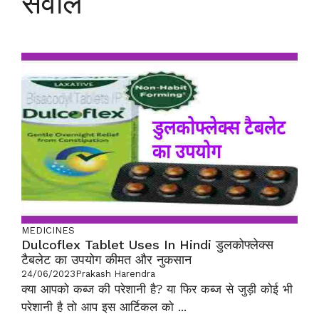
सवाल
MEDICINES
Dulcoflex Tablet Uses In Hindi डुलकोफ्लेक्स
टैबलेट का उपयोग कीमत और नुकसान
24/06/2023
Prakash Harendra
क्या आपको कब्ज की परेशानी है? या फिर कब्ज से जुड़ी कोई भी
परेशानी है तो आप इस आर्टिकल को ...