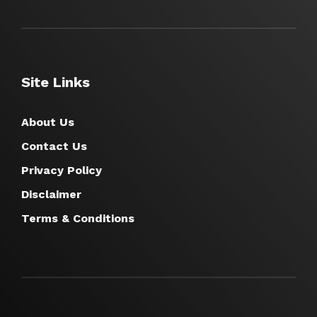
Site Links
About Us
Contact Us
Privacy Policy
Disclaimer
Terms & Conditions