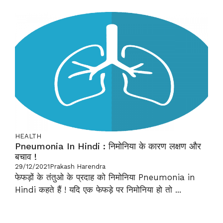
HEALTH
Pneumonia In Hindi : निमोनिया के कारण लक्षण और
बचाव !
29/12/2021
Prakash Harendra
फेफड़ों के तंतुओ के प्रदाह को निमोनिया Pneumonia in
Hindi कहते हैं ! यदि एक फेफड़े पर निमोनिया हो तो ...