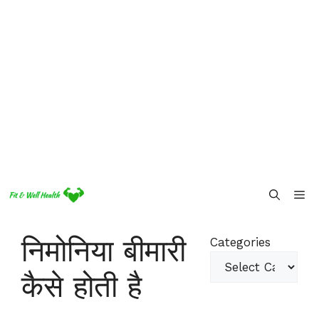
Skip
Me
to
content
निमोनिया बीमारी
Categories
कैसे होती है