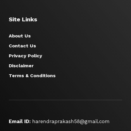
Site Links
About Us
Contact Us
Privacy Policy
Disclaimer
Terms & Conditions
Email ID:
harendraprakash58@gmail.com