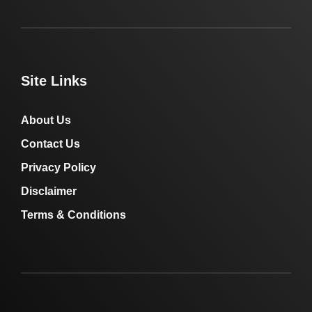
Site Links
About Us
Contact Us
Privacy Policy
Disclaimer
Terms & Conditions