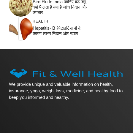
Bird Flu In India जानिए बर्ड फ्लू
क्यों फैलता है क्या है जांच निदान और
उपचार
HEALTH
Hepatitis- B हेपेटाइटिस बी के
कारण लक्षण निदान और उपाय
We provide unique and valuable information on health,
insurance, yoga, weight loss, medicine, and healthy food to
keep you informed and healthy.