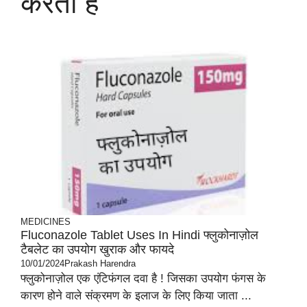
करता है
MEDICINES
Fluconazole Tablet Uses In Hindi फ्लुकोनाज़ोल
टैबलेट का उपयोग खुराक और फायदे
10/01/2024
Prakash Harendra
फ्लुकोनाज़ोल एक एंटिफंगल दवा है ! जिसका उपयोग फंगस के
कारण होने वाले संक्रमण के इलाज के लिए किया जाता ...