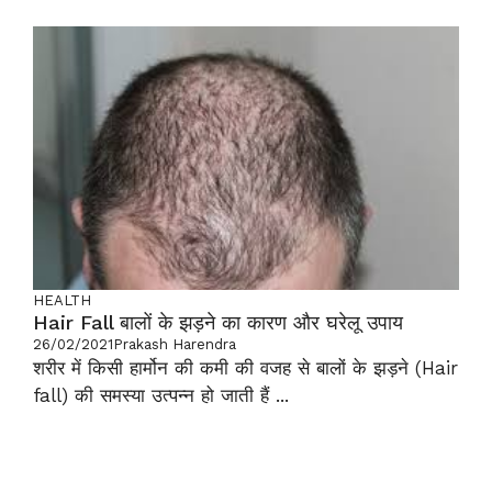
HEALTH
Hair Fall बालों के झड़ने का कारण और घरेलू उपाय
26/02/2021
Prakash Harendra
शरीर में किसी हार्मोन की कमी की वजह से बालों के झड़ने (Hair
fall) की समस्या उत्पन्न हो जाती हैं ...