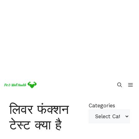
Skip
Me
to
content
लिवर फंक्शन
Categories
टेस्ट क्या है