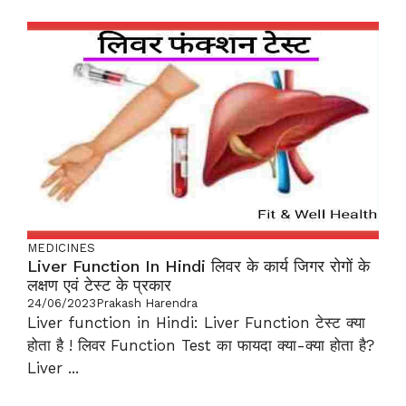
MEDICINES
Liver Function In Hindi लिवर के कार्य जिगर रोगों के
लक्षण एवं टेस्ट के प्रकार
24/06/2023
Prakash Harendra
Liver function in Hindi: Liver Function टेस्ट क्या
होता है ! लिवर Function Test का फायदा क्या-क्या होता है?
Liver ...