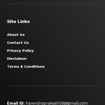
Site Links
About Us
Contact Us
Privacy Policy
Disclaimer
Terms & Conditions
Email ID:
harendraprakash58@gmail.com