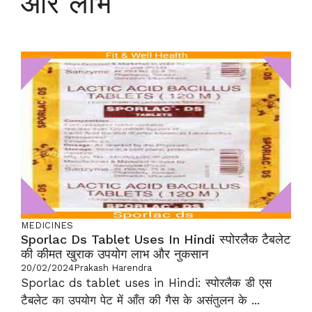
और लाभ
MEDICINES
Sporlac Ds Tablet Uses In Hindi स्पोरलैक टैबलेट
की कीमत खुराक उपयोग लाभ और नुकसान
20/02/2024
Prakash Harendra
Sporlac ds tablet uses in Hindi: स्पोरलैक डी एस
टैबलेट का उपयोग पेट में आँत की गैस के असंतुलन के ...