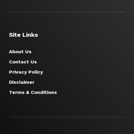
Site Links
About Us
Contact Us
Privacy Policy
Disclaimer
Terms & Conditions