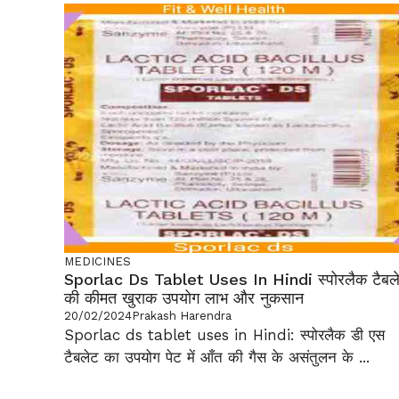
MEDICINES
Sporlac Ds Tablet Uses In Hindi स्पोरलैक टैबल
की कीमत खुराक उपयोग लाभ और नुकसान
20/02/2024
Prakash Harendra
Sporlac ds tablet uses in Hindi: स्पोरलैक डी एस
टैबलेट का उपयोग पेट में आँत की गैस के असंतुलन के ...