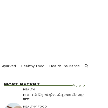
Ayurved
Healthy Food
Health Insurance
MOST RECENT
More
HEALTH
PCOD के लिए सर्वश्रेष्ठ घरेलू उपाय और डाइट
प्लान
HEALTHY FOOD