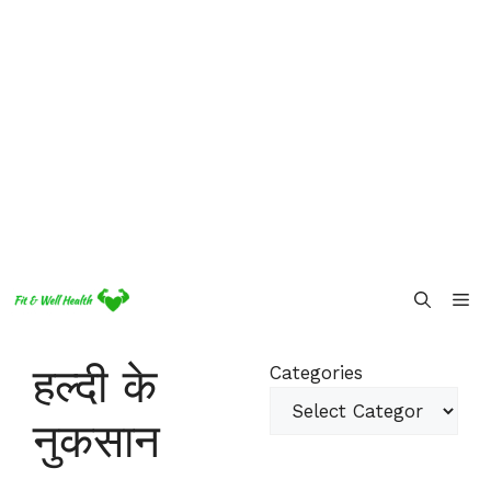
Skip
Me
to
content
हल्दी के
Categories
नुकसान