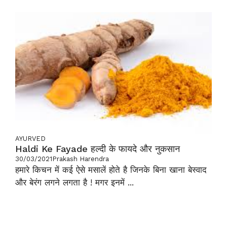
AYURVED
Haldi Ke Fayade हल्दी के फायदे और नुकसान
30/03/2021
Prakash Harendra
हमारे किचन में कई ऐसे मसालें होते है जिनके बिना खाना बेस्वाद
और बेरंग लगने लगता है ! मगर इनमें ...