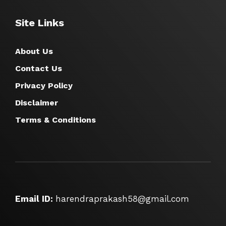
Site Links
About Us
Contact Us
Privacy Policy
Disclaimer
Terms & Conditions
Email ID:
harendraprakash58@gmail.com