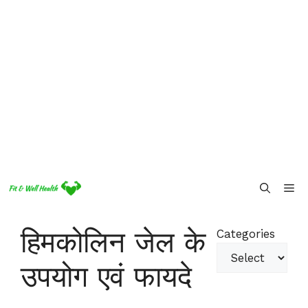
Skip
Me
to
content
हिमकोलिन जेल के
Categories
उपयोग एवं फायदे