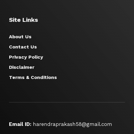
Site Links
About Us
Contact Us
Privacy Policy
Disclaimer
Terms & Conditions
Email ID:
harendraprakash58@gmail.com