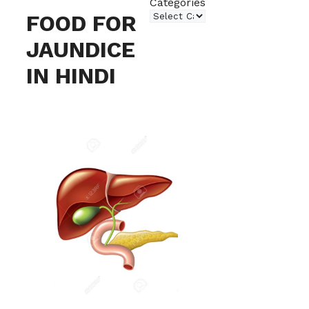
Categories
FOOD FOR
JAUNDICE
IN HINDI