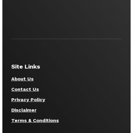
Site Links
About Us
Contact Us
Privacy Policy
Disclaimer
Terms & Conditions