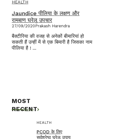
HEALTH
Jaundice पीलिया के लक्षण और
रामबाण घरेलू उपचार
27/09/2020
Prakash Harendra
बैक्टीरिया की वजह से अनेकों बीमारियां हो
सकती हैं उन्हीं में से एक बिमारी है जिसका नाम
पीलिया है ! ...
MOST
RECENT
More
HEALTH
PCOD के लिए
सर्वश्रेष्ठ घरेलू उपाय