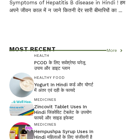
Symptoms of Hepatitis B disease in Hindi ! हम
अपने जीवन काल में न जाने कितनी देर सारी बीमारियों का ...
MOST RECENT
More
HEALTH
PCOD के लिए सर्वश्रेष्ठ घरेलू
उपाय और डाइट प्लान
HEALTHY FOOD
Yogurt In Hindi कर्ड और योगर्ट
में अंतर एवं दही के फायदे
MEDICINES
Zincovit Tablet Uses In
Hindi जिंकोविट टेबलेट के उपयोग
फायदे और साइड इफेक्ट
MEDICINES
Hempushpa Syrup Uses In
Hindi महिलाओं के लिए संजीवनी है