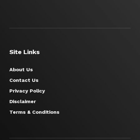
Site Links
About Us
Contact Us
Privacy Policy
Disclaimer
Terms & Conditions