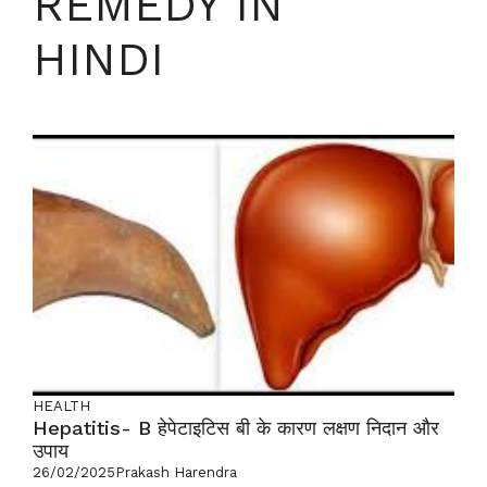
REMEDY IN
HINDI
HEALTH
Hepatitis- B हेपेटाइटिस बी के कारण लक्षण निदान और
उपाय
26/02/2025
Prakash Harendra