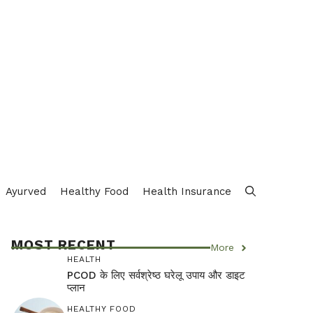
Ayurved
Healthy Food
Health Insurance
MOST RECENT
More
HEALTH
PCOD के लिए सर्वश्रेष्ठ घरेलू उपाय और डाइट
प्लान
HEALTHY FOOD