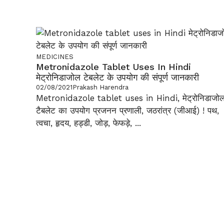
MEDICINES
Metronidazole Tablet Uses In Hindi
मेट्रोनिडाजोल टेबलेट के उपयोग की संपूर्ण जानकारी
02/08/2021
Prakash Harendra
Metronidazole tablet uses in Hindi, मेट्रोनिडाजो
टैबलेट का उपयोग प्रजनन प्रणाली, जठरांत्र (जीआई) ! पथ,
त्वचा, हृदय, हड्डी, जोड़, फेफड़े, ...