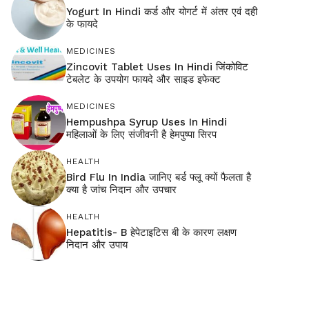
Yogurt In Hindi कर्ड और योगर्ट में अंतर एवं दही
के फायदे
MEDICINES
Zincovit Tablet Uses In Hindi जिंकोविट
टेबलेट के उपयोग फायदे और साइड इफेक्ट
MEDICINES
Hempushpa Syrup Uses In Hindi
महिलाओं के लिए संजीवनी है हेमपुष्पा सिरप
HEALTH
Bird Flu In India जानिए बर्ड फ्लू क्यों फैलता है
क्या है जांच निदान और उपचार
HEALTH
Hepatitis- B हेपेटाइटिस बी के कारण लक्षण
निदान और उपाय