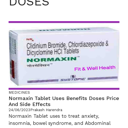
DOSES
MEDICINES
Normaxin Tablet Uses Benefits Doses Price
And Side Effects
24/06/2023
Prakash Harendra
Normaxin Tablet uses to treat anxiety,
insomnia, bowel syndrome, and Abdominal