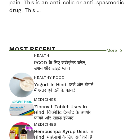
pain. This is an anti-colic or anti-spasmodic
drug. This ...
MOST RECENT
More
HEALTH
PCOD के लिए सर्वश्रेष्ठ घरेलू
उपाय और डाइट प्लान
HEALTHY FOOD
Yogurt In Hindi कर्ड और योगर्ट
में अंतर एवं दही के फायदे
MEDICINES
Zincovit Tablet Uses In
Hindi जिंकोविट टेबलेट के उपयोग
फायदे और साइड इफेक्ट
MEDICINES
Hempushpa Syrup Uses In
Hindi महिलाओं के लिए संजीवनी है