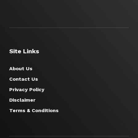
Site Links
About Us
Contact Us
Privacy Policy
Disclaimer
Terms & Conditions