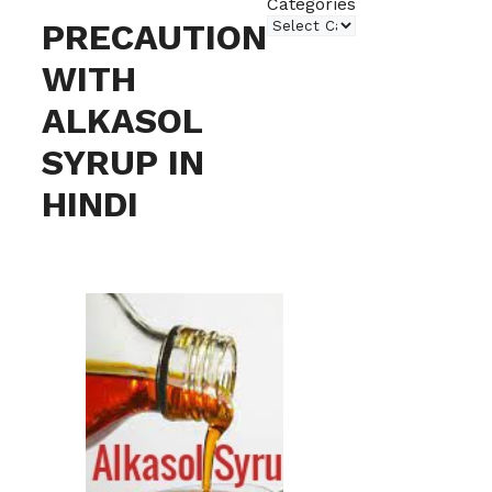
Categories
PRECAUTION
WITH
ALKASOL
SYRUP IN
HINDI