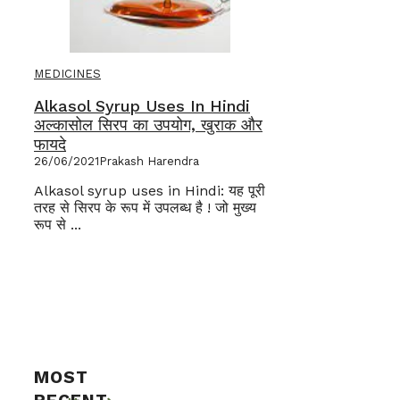
MEDICINES
Alkasol Syrup Uses In Hindi
अल्कासोल सिरप का उपयोग, खुराक और
फायदे
26/06/2021
Prakash Harendra
Alkasol syrup uses in Hindi: यह पूरी
तरह से सिरप के रूप में उपलब्ध है ! जो मुख्य
रूप से ...
MOST