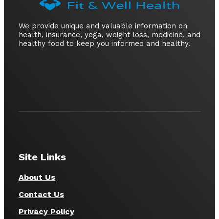
We provide unique and valuable information on
health, insurance, yoga, weight loss, medicine, and
healthy food to keep you informed and healthy.
Site Links
About Us
Contact Us
Privacy Policy