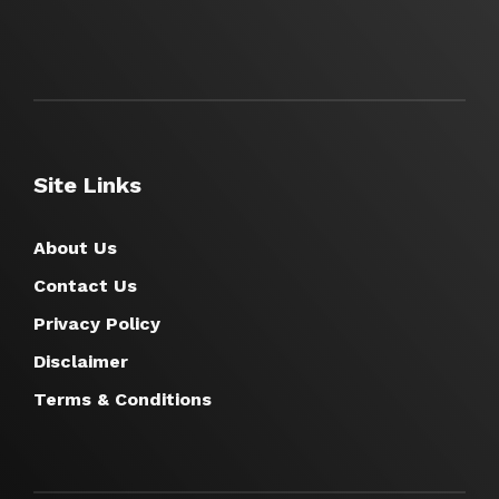
Site Links
About Us
Contact Us
Privacy Policy
Disclaimer
Terms & Conditions