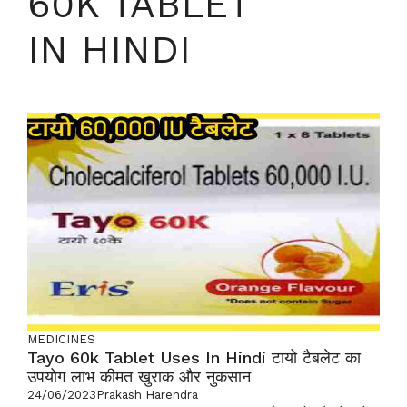
60K TABLET
IN HINDI
MEDICINES
Tayo 60k Tablet Uses In Hindi टायो टैबलेट का
उपयोग लाभ कीमत खुराक और नुकसान
24/06/2023
Prakash Harendra