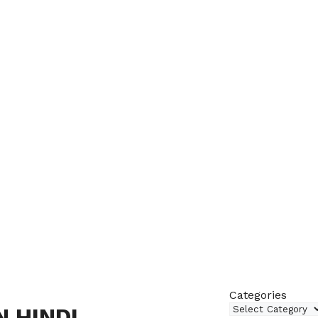
Categories
 HINDI