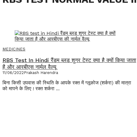
MEDICINES
RBS Test In Hindi रैंडम ब्लड शुगर टेस्ट क्या है क्यों किया जाता
है और आरबीएस नार्मल वैल्यू
11/06/2022
Prakash Harendra
बिना किसी उपवास की स्थिति के आपके रक्त में ग्लूकोज (शर्करा) की मात्रा
को मापने के लिए ! रक्त शर्करा ...