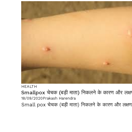
HEALTH
Smallpox चेचक (बड़ी माता) निकलने के कारण और लक्
18/09/2020
Prakash Harendra
Small pox चेचक (बड़ी माता) निकलने के कारण और लक्षण