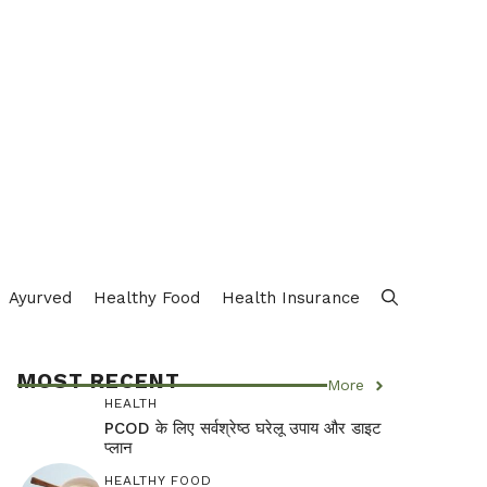
Ayurved
Healthy Food
Health Insurance
MOST RECENT
More
HEALTH
PCOD के लिए सर्वश्रेष्ठ घरेलू उपाय और डाइट
प्लान
HEALTHY FOOD