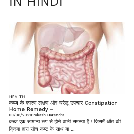
IN HINDI
HEALTH
कब्ज के कारण लक्षण और घरेलू उपचार Constipation
Home Remedy –
08/06/2021
Prakash Harendra
कब्ज एक सामान्य रूप से होने वाली समस्या है ! जिसमें आँत की
क्रिया द्वारा सौच कष्ट के साथ या ...