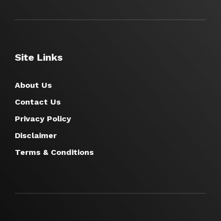
Site Links
About Us
Contact Us
Privacy Policy
Disclaimer
Terms & Conditions