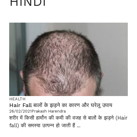
HINDI
HEALTH
Hair Fall बालों के झड़ने का कारण और घरेलू उपाय
26/02/2021
Prakash Harendra
शरीर में किसी हार्मोन की कमी की वजह से बालों के झड़ने (Hair
fall) की समस्या उत्पन्न हो जाती हैं ...