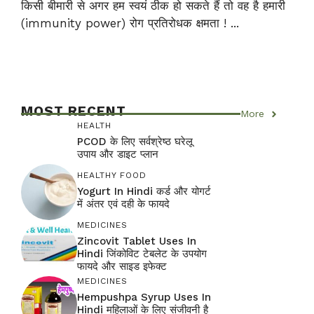
किसी बीमारी से अगर हम स्वयं ठीक हो सकते हैं तो वह है हमारी
(immunity power) रोग प्रतिरोधक क्षमता ! ...
MOST RECENT
More
HEALTH
PCOD के लिए सर्वश्रेष्ठ घरेलू
उपाय और डाइट प्लान
HEALTHY FOOD
Yogurt In Hindi कर्ड और योगर्ट
में अंतर एवं दही के फायदे
MEDICINES
Zincovit Tablet Uses In
Hindi जिंकोविट टेबलेट के उपयोग
फायदे और साइड इफेक्ट
MEDICINES
Hempushpa Syrup Uses In
Hindi महिलाओं के लिए संजीवनी है