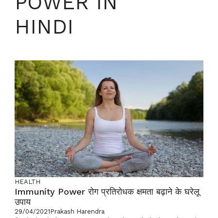
POWER IN
HINDI
HEALTH
Immunity Power रोग प्रतिरोधक क्षमता बढ़ाने के घरेलू
उपाय
29/04/2021
Prakash Harendra