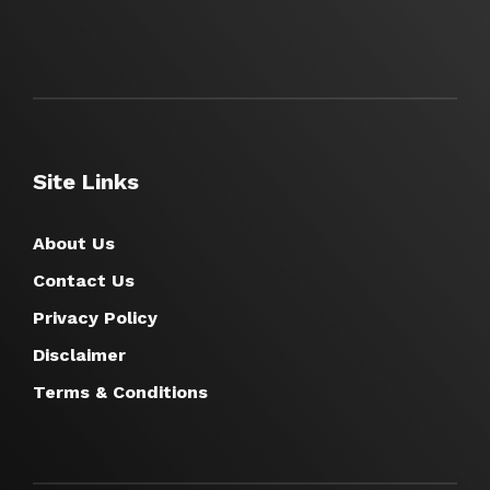
Site Links
About Us
Contact Us
Privacy Policy
Disclaimer
Terms & Conditions