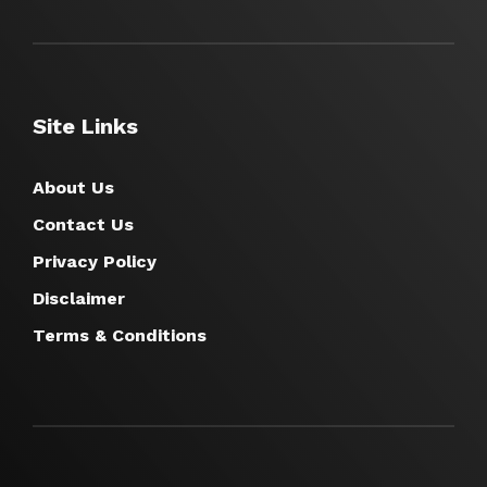
Site Links
About Us
Contact Us
Privacy Policy
Disclaimer
Terms & Conditions