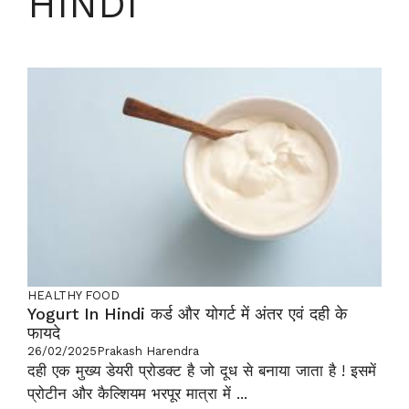
HINDI
HEALTHY FOOD
Yogurt In Hindi कर्ड और योगर्ट में अंतर एवं दही के
फायदे
26/02/2025
Prakash Harendra
दही एक मुख्य डेयरी प्रोडक्ट है जो दूध से बनाया जाता है ! इसमें
प्रोटीन और कैल्शियम भरपूर मात्रा में ...