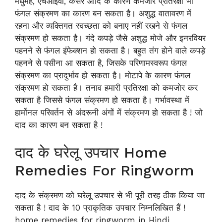
मधुमेह, एचआईवी, कैंसर आदि के कारण कमजोर प्रतिरक्षा भी
फंगल संक्रमण का कारण बन सकता है। अशुद्ध वातावरण में
रहना और व्यक्तिगत स्वच्छता को बनाए नहीं रखने से फंगल
संक्रमण हो सकता है। गंदे कपड़े जैसे अशुद्ध मोजे और इनरवियर
पहनने से फंगल इंफेक्शन हो सकता है। बहुत तंग होने वाले कपड़े
पहनने से पसीना आ सकता है, जिसके परिणामस्वरूप फंगल
संक्रमण का प्रादुर्भाव हो सकता है। मोटापे के कारण फंगल
संक्रमण हो सकता है। तनाव हमारी प्रतिरक्षा को कमजोर कर
सकता है जिससे फंगल संक्रमण हो सकता है। गर्भावस्था में
हार्मोनल परिवर्तन से अंदरूनी अंगों में संक्रमण हो सकता है ! जो
दाद का कारण बन सकता है !
दाद के घरेलू उपचार Home
Remedies For Ringworm
दाद के संक्रमण को घरेलू उपचार से भी पूरी तरह ठीक किया जा
सकता है ! दाद के 10 प्राकृतिक उपचार निम्नलिखित हैं !
home remedies for ringworm in Hindi