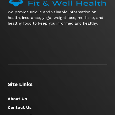
We provide unique and valuable information on
health, insurance, yoga, weight loss, medicine, and
healthy food to keep you informed and healthy.
Site Links
About Us
Contact Us