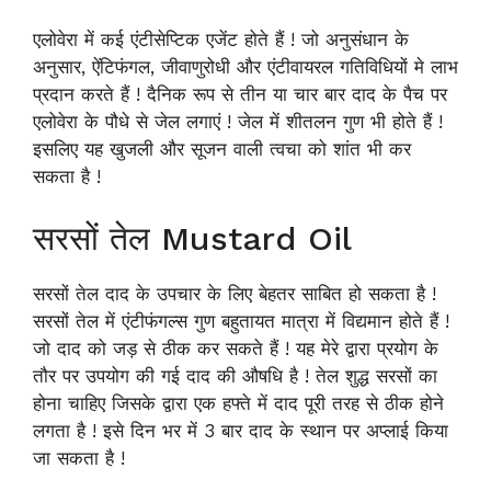
एलोवेरा में कई एंटीसेप्टिक एजेंट होते हैं ! जो अनुसंधान के
अनुसार, ऐंटिफंगल, जीवाणुरोधी और एंटीवायरल गतिविधियों मे लाभ
प्रदान करते हैं ! दैनिक रूप से तीन या चार बार दाद के पैच पर
एलोवेरा के पौधे से जेल लगाएं ! जेल में शीतलन गुण भी होते हैं !
इसलिए यह खुजली और सूजन वाली त्वचा को शांत भी कर
सकता है !
सरसों तेल Mustard Oil
सरसों तेल दाद के उपचार के लिए बेहतर साबित हो सकता है !
सरसों तेल में एंटीफंगल्स गुण बहुतायत मात्रा में विद्यमान होते हैं !
जो दाद को जड़ से ठीक कर सकते हैं ! यह मेरे द्वारा प्रयोग के
तौर पर उपयोग की गई दाद की औषधि है ! तेल शुद्ध सरसों का
होना चाहिए जिसके द्वारा एक हफ्ते में दाद पूरी तरह से ठीक होने
लगता है ! इसे दिन भर में 3 बार दाद के स्थान पर अप्लाई किया
जा सकता है !