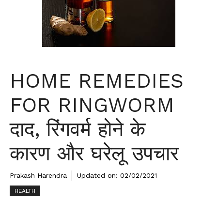
HOME REMEDIES
FOR RINGWORM
दाद, रिंगवर्म होने के
कारण और घरेलू उपचार
Prakash Harendra
Updated on:
02/02/2021
HEALTH