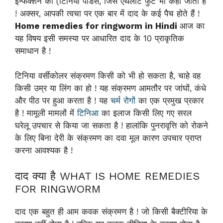
इन्फेक्शन को (टिनिया पेडिस, जिसे एथलीट फुट भी कहा जाता है
! अक्सर, आपकी त्वचा पर एक बार में दाद के कई पैच होते हैं !
Home remedies for ringworm in Hindi
आज का
यह विषय इसी समस्या पर आधारित दाद के 10 प्राकृतिक
समाधान है !
टिनिया वर्सीकोलर संक्रमण किसी को भी हो सकता है, चाहे वह
किसी उम्र या लिंग का हो ! यह संक्रमण आमतौर पर जांघों, कंधे
और पीठ पर हुआ करता है ! यह
चर्म रोगों
का एक प्रमुख प्रकार
है ! मामूली मामलों में
टिनिआ
का इलाज किसी लिए गए सरल
घरेलू उपचार से किया जा सकता है ! हालांकि पुनरावृत्ति को रोकने
के लिए बिना देरी के संक्रमण का दवा मूल कारण उपचार प्राप्त
करना आवश्यक है !
दाद क्या है WHAT IS HOME REMEDIES
FOR RINGWORM
दाद एक बहुत ही आम कवक संक्रमण है ! जो किसी बैक्टीरिया के