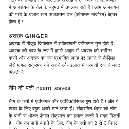
में अजवायन के तेल के बहुमत में उपलब्ध होते हैं ! आम अजवायन
की पत्ती के बजाय आम अजवायन तेल (ओर्गानम मार्जोरम) बेहतर
होता है !
अदरक GINGER
अदरक में मौजूद जिंजेरोल में शक्तिशाली एंटीफंगल गुण होते हैं।
अदरक की चाय के रूप में हमारे आहार में अदरक को शामिल
करने और अदरक का रस प्रभावित जगह पर लगाने से कैंडिडा
जैसे फंगल संक्रमण को रोकने और इलाज में प्रभावी रूप से मदद
मिलती है !
नीम की पत्ती neem leaves
नीम के पत्तों में एंटीफंगल और एंटीबैक्टीरियल गुण होते हैं ! और ये
त्वचा के लिए बहुत अच्छे माने जाते हैं। संक्रमित क्षेत्र को नीम
के पानी से धोकर फंगल संक्रमण का इलाज करने में मदद मिलती
है। नीम का पानी बनाने के लिए, नीम के पत्तों को 2 से 3 मिनट