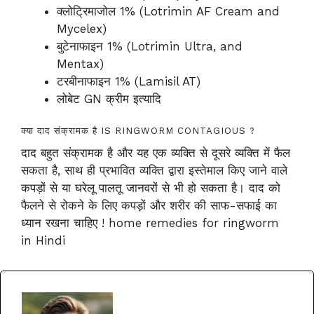
क्लोट्रिमाजोल 1% (Lotrimin AF Cream and
Mycelex)
बुटेनाफाइन 1% (Lotrimin Ultra, and
Mentax)
टरबीनाफाइन 1% (Lamisil AT)
लोबेट GN क्रीम इत्यादि
क्या दाद संक्रामक है IS RINGWORM CONTAGIOUS ?
दाद बहुत संक्रामक है और यह एक व्यक्ति से दूसरे व्यक्ति में फैल
सकता है, साथ ही प्रभावित व्यक्ति द्वारा इस्तेमाल किए जाने वाले
कपड़ों से या घरेलू पालतू जानवरों से भी हो सकता है। दाद को
फैलने से रोकने के लिए कपड़ों और शरीर की साफ-सफाई का
ध्यान रखना चाहिए ! home remedies for ringworm
in Hindi