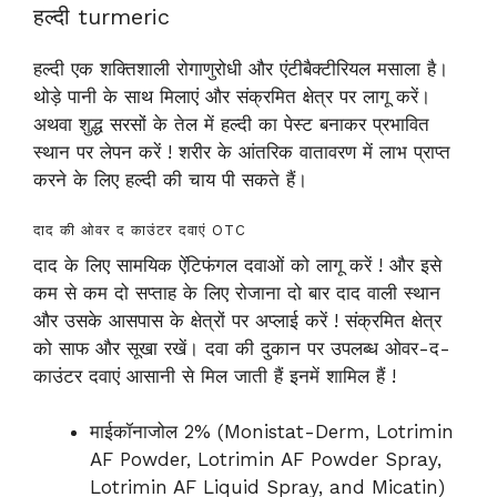
हल्दी turmeric
हल्दी एक शक्तिशाली रोगाणुरोधी और एंटीबैक्टीरियल मसाला है।
थोड़े पानी के साथ मिलाएं और संक्रमित क्षेत्र पर लागू करें।
अथवा शुद्ध सरसों के तेल में हल्दी का पेस्ट बनाकर प्रभावित
स्थान पर लेपन करें ! शरीर के आंतरिक वातावरण में लाभ प्राप्त
करने के लिए हल्दी की चाय पी सकते हैं।
दाद की ओवर द काउंटर दवाएं OTC
दाद के लिए सामयिक ऐंटिफंगल दवाओं को लागू करें ! और इसे
कम से कम दो सप्ताह के लिए रोजाना दो बार दाद वाली स्थान
और उसके आसपास के क्षेत्रों पर अप्लाई करें ! संक्रमित क्षेत्र
को साफ और सूखा रखें। दवा की दुकान पर उपलब्ध ओवर-द-
काउंटर दवाएं आसानी से मिल जाती हैं इनमें शामिल हैं !
माईकॉनाजोल 2% (Monistat-Derm, Lotrimin
AF Powder, Lotrimin AF Powder Spray,
Lotrimin AF Liquid Spray, and Micatin)