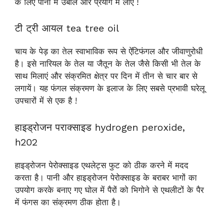
के लिए पानी में उबालें और प्रयोग में लाएं !
टी ट्री आयल tea tree oil
चाय के पेड़ का तेल स्वाभाविक रूप से ऐंटिफंगल और जीवाणुरोधी
है। इसे नारियल के तेल या जैतून के तेल जैसे किसी भी तेल के
साथ मिलाएं और संक्रमित क्षेत्र पर दिन में तीन से चार बार से
लगायें। यह फंगल संक्रमण के इलाज के लिए सबसे प्रभावी घरेलू
उपचारों में से एक है !
हाइड्रोजन पराक्साइड hydrogen peroxide,
h202
हाइड्रोजन पेरोक्साइड एथलेट्स फुट को ठीक करने में मदद
करता है। पानी और हाइड्रोजन पेरोक्साइड के बराबर भागों का
उपयोग करके बनाए गए घोल में पैरों को भिगोने से एथलीटों के पैर
में फंगस का संक्रमण ठीक होता है।