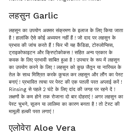
लहसुन Garlic
लहसुन का उपयोग अक्सर संक्रमण के इलाज के लिए किया जाता
है ! हालांकि ऐसे कोई अध्ययन नहीं हैं ! जो दाद पर लहसुन के
प्रभाव की जांच करते हैं ! फिर भी यह कैंडिडा, टोरुलोप्सिस,
ट्राइकोफाइटन और क्रिप्टोकोकस ! सहित अन्य प्रकार के
कवक के लिए प्रभावी साबित हुआ है ! उपचार के रूप में लहसुन
का उपयोग करने के लिए ! लहसुन को कुछ जैतून या नारियल के
तेल के साथ मिश्रित करके कुचल कर लहसुन और लौंग का पेस्ट
बनाएं ! प्रभावित त्वचा पर पेस्ट की एक पतली परत अप्लाई करें !
Rinsing से पहले 2 घंटे के लिए दांद की जगह पर रहने दें !
लक्षणों के कम होने तक रोजाना दो बार दोहराएं ! अगर लहसुन का
पेस्ट चुभने, सूजन या लालिमा का कारण बनता है ! तो टेस्ट की
मामूली हल्की परत लगाएं !
एलोवेरा Aloe Vera