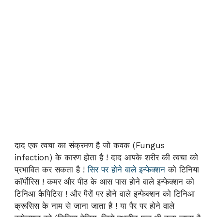
दाद एक त्वचा का संक्रमण है जो कवक (Fungus
infection) के कारण होता है ! दाद आपके शरीर की त्वचा को
प्रभावित कर सकता है !
सिर पर होने वाले इन्फेक्शन
को टिनिया
कॉर्पोरिस ! कमर और पीठ के आस पास होने वाले इन्फेक्शन को
टिनिआ कैपिटिस ! और पैरों पर होने वाले इन्फेक्शन को टिनिआ
क्रूसिस के नाम से जाना जाता है ! या पैर पर होने वाले