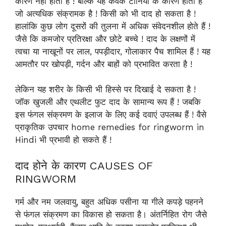
कारण नहीं होता है ! बल्कि यह कवक टीनिया के कारण होता है
जो अत्यधिक संक्रामक है ! किसी को भी दाद हो सकता है !
हालांकि कुछ लोग दूसरों की तुलना में अधिक संवेदनशील होते हैं !
जैसे कि कमजोर प्रतिरक्षा और छोटे बच्चे ! दाद के लक्षणों में
त्वचा या नाखूनों पर लाल, पपड़ीदार, गोलाकार पैच शामिल हैं ! यह
आमतौर पर खोपड़ी, गर्दन और बाहों को प्रभावित करता है !
लेकिन यह शरीर के किसी भी हिस्से पर दिखाई दे सकता है !
जॉक खुजली और एथलीट फुट दाद के सामान्य रूप हैं ! जबकि
इस फंगल संक्रमण के इलाज के लिए कई दवाएं उपलब्ध हैं ! वैसे
प्राकृतिक उपचार home remedies for ringworm in
Hindi भी प्रभावी हो सकते हैं !
दाद होने के कारण CAUSES OF
RINGWORM
गर्म और नम जलवायु, बहुत अधिक पसीना या गीले कपड़े पहनने
से फंगल संक्रमण का विकास हो सकता है। अंतर्निहित रोग जैसे