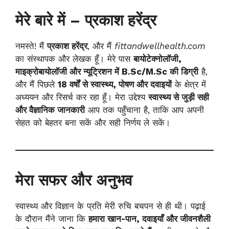
मेरे बारे में – प्रकाश हरेंद्र
नमस्ते! मैं
प्रकाश हरेंद्र
, और मैं
fittandwellhealth.com
का संस्थापक और लेखक हूँ। मेरे पास
बायोटेक्नोलॉजी,
माइक्रोबायोलॉजी और न्यूट्रिशन में B.Sc/M.Sc की डिग्री
है,
और मैं पिछले
18 वर्षों से स्वास्थ्य, पोषण और दवाइयों
के क्षेत्र में
अध्ययन और रिसर्च कर रहा हूँ। मेरा उद्देश्य
स्वास्थ्य से जुड़ी सही
और वैज्ञानिक जानकारी
आप तक पहुँचाना है, ताकि आप अपनी
सेहत को बेहतर बना सकें और सही निर्णय ले सकें।
मेरा सफर और अनुभव
स्वास्थ्य और विज्ञान के प्रति मेरी रुचि बचपन से ही थी। पढ़ाई
के दौरान मैंने जाना कि
हमारा खान-पान, दवाइयाँ और जीवनशैली