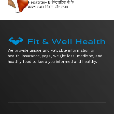
Hepatitis- B हेपेटाइटिस बी के
कारण लक्षण निदान और उपाय
We provide unique and valuable information on
health, insurance, yoga, weight loss, medicine, and
healthy food to keep you informed and healthy.