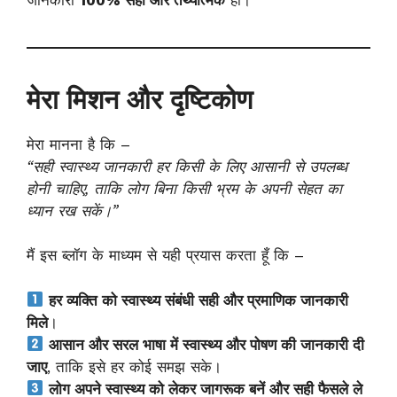
मेरा मिशन और दृष्टिकोण
मेरा मानना है कि –
“सही स्वास्थ्य जानकारी हर किसी के लिए आसानी से उपलब्ध
होनी चाहिए, ताकि लोग बिना किसी भ्रम के अपनी सेहत का
ध्यान रख सकें।”
मैं इस ब्लॉग के माध्यम से यही प्रयास करता हूँ कि –
हर व्यक्ति को स्वास्थ्य संबंधी सही और प्रमाणिक जानकारी
मिले
।
आसान और सरल भाषा में स्वास्थ्य और पोषण की जानकारी दी
जाए
, ताकि इसे हर कोई समझ सके।
लोग अपने स्वास्थ्य को लेकर जागरूक बनें और सही फैसले ले