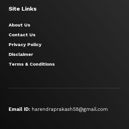
Site Links
About Us
Contact Us
Privacy Policy
Disclaimer
Terms & Conditions
Email ID:
harendraprakash58@gmail.com