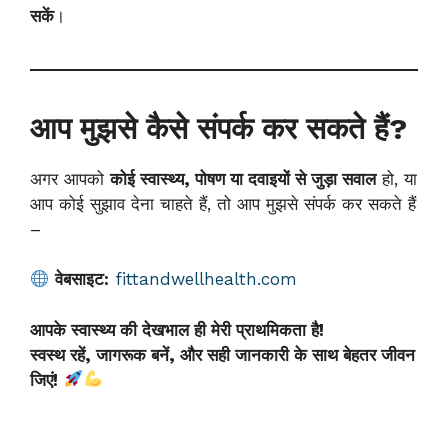
सकें
।
आप मुझसे कैसे संपर्क कर सकते हैं?
अगर आपको
कोई स्वास्थ्य, पोषण या दवाइयों से जुड़ा सवाल
हो, या
आप कोई सुझाव देना चाहते हैं, तो आप मुझसे संपर्क कर सकते हैं
–
वेबसाइट:
fittandwellhealth.com
आपके स्वास्थ्य की देखभाल ही मेरी प्राथमिकता है!
स्वस्थ रहें, जागरूक बनें, और सही जानकारी के साथ बेहतर जीवन
जिएं!