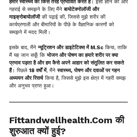
हमारे स्वास्थ्य को किस तरह प्रभावित करते हैं
। इसी ज्ञान को और
गहराई से समझने के लिए मैंने
बायोटेक्नोलॉजी और
माइक्रोबायोलॉजी
की पढ़ाई की, जिससे मुझे शरीर की
कार्यप्रणाली और बीमारियों के पीछे के वैज्ञानिक कारणों को
समझने में मदद मिली।
इसके बाद, मैंने
न्यूट्रिशन और डाइटेटिक्स में M.Sc
किया, ताकि
मैं यह जान सकूँ कि
भोजन और पोषण का हमारे शरीर पर क्या
प्रभाव पड़ता है और हम कैसे अपने आहार को संतुलित कर सकते
हैं
। पिछले
18 वर्षों में
, मैंने
स्वास्थ्य, पोषण और दवाओं पर गहन
अध्ययन और रिसर्च
किया है, जिससे मुझे इस क्षेत्र में गहरी समझ
और अनुभव प्राप्त हुआ।
Fittandwellhealth.com की
शुरुआत क्यों हुई?