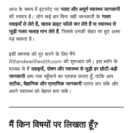
आज के समय में इंटरनेट पर
गलत और अपूर्ण स्वास्थ्य जानकारी
की भरमार है। लोग कई बार बिना सही जानकारी के
गलत
दवाइयाँ ले लेते हैं, खराब डाइट फॉलो कर लेते हैं या स्वास्थ्य से
जुड़ी गलत सलाह मान लेते हैं
, जिससे उनकी सेहत पर बुरा असर
पड़ सकता है।
इसी समस्या को दूर करने के लिए मैंने
fittandwellhealth.com
की शुरुआत की। इस ब्लॉग के
माध्यम से मैं
दवाइयों, पोषण और स्वास्थ्य से जुड़ी हर छोटी-बड़ी
जानकारी
आप तक पहुँचाने का प्रयास करता हूँ, ताकि आप
सटीक, वैज्ञानिक और प्रमाणिक जानकारी
प्राप्त कर सकें और
अपने स्वास्थ्य को बेहतर बना सकें।
मैं किन विषयों पर लिखता हूँ?