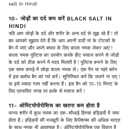
salt in Hindi
10- जोड़ों का दर्द कम करें BLACK SALT IN
HINDI
यदि आप जोड़ों के दर्द और शरीर के अन्य दर्द से जूझ रहे हैं ! तो
हम आपको सुझाव देते हैं कि आप अपनी दादी मां के टोटकों के
बैग में जाएं और अपने बचाव के लिए काला नमक लेकर आएं !
काला नमक पुल्टिस का उपयोग करके हीट मसाज करने से जोड़ों
के दर्द को ठीक करने में मदद मिलती है ! पुल्टिस बनाने के लिए
एक साफ कपड़े में थोड़ा काला नमक लें। एक पैन या गहरे बर्तन
में इस क्लॉथ बैग को गर्म करें। सुनिश्चित करें कि जलने ना पाए !
या इसे ज़्यादा गरम नहीं करना हैं। इस बैग को 10-15 मिनट के
लिए प्रभावित जगह पर हल्के से मसाज करें !
11- ओस्टियोपोरोसिस का खतरा कम होता है
मानव शरीर में कुल नमक का एक-चौथाई हिस्सा हड्डियों में जमा
होता है। हड्डियों की मजबूती के लिए कैल्शियम की अधिक मात्रा
के साथ नमक भी आवश्यक है। ऑस्टियोपोरोसिस एक विकार है