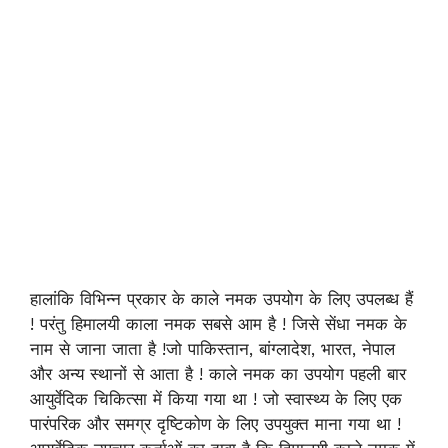
हालांकि विभिन्न प्रकार के काले नमक उपयोग के लिए उपलब्ध हैं
! परंतु हिमालयी काला नमक सबसे आम है ! जिसे सेंधा नमक के
नाम से जाना जाता है !जो पाकिस्तान, बांग्लादेश, भारत, नेपाल
और अन्य स्थानों से आता है ! काले नमक का उपयोग पहली बार
आयुर्वेदिक चिकित्सा में किया गया था ! जो स्वास्थ्य के लिए एक
पारंपरिक और समग्र दृष्टिकोण के लिए उपयुक्त माना गया था !