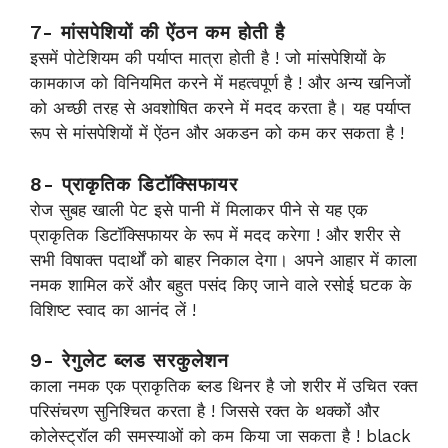
7- मांसपेशियों की ऐंठन कम होती है
इसमें पोटेशियम की पर्याप्त मात्रा होती है ! जो मांसपेशियों के
कामकाज को विनियमित करने में महत्वपूर्ण है ! और अन्य खनिजों
को अच्छी तरह से अवशोषित करने में मदद करता है। यह पर्याप्त
रूप से मांसपेशियों में ऐंठन और अकडन को कम कर सकता है !
8- प्राकृतिक डिटॉक्सिफायर
रोज सुबह खाली पेट इसे पानी में मिलाकर पीने से यह एक
प्राकृतिक डिटॉक्सिफायर के रूप में मदद करेगा ! और शरीर से
सभी विषाक्त पदार्थों को बाहर निकाल देगा। अपने आहार में काला
नमक शामिल करें और बहुत पसंद किए जाने वाले रसोई घटक के
विशिष्ट स्वाद का आनंद लें !
9- रेगुलेट ब्लड सरकुलेशन
काला नमक एक प्राकृतिक ब्लड थिनर है जो शरीर में उचित रक्त
परिसंचरण सुनिश्चित करता है ! जिससे रक्त के थक्कों और
कोलेस्ट्रॉल की समस्याओं को कम किया जा सकता है ! black