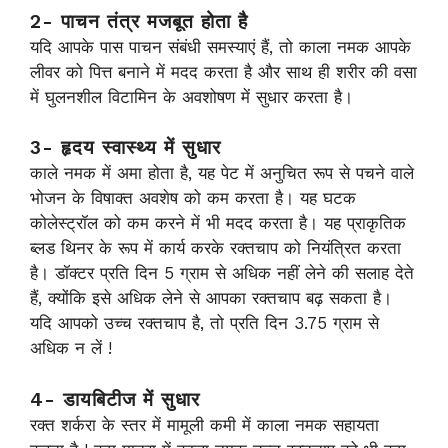
2- पाचन तंत्र मजबूत होता है
यदि आपके पास पाचन संबंधी समस्याएं हैं, तो काला नमक आपके
लीवर को पित्त बनाने में मदद करता है और साथ ही शरीर की वसा
में घुलनशील विटामिन के अवशोषण में सुधार करता है।
3- हृदय स्वास्थ्य में सुधार
काले नमक में अमा होता है, यह पेट में अनुचित रूप से पचने वाले
भोजन के विषाक्त अवशेष को कम करता है। यह घटक
कोलेस्ट्रॉल को कम करने में भी मदद करता है। यह प्राकृतिक
ब्लड थिनर के रूप में कार्य करके रक्तचाप को नियंत्रित करता
है। डॉक्टर प्रति दिन 5 ग्राम से अधिक नहीं लेने की सलाह देते
हैं, क्योंकि इसे अधिक लेने से आपका रक्तचाप बढ़ सकता है।
यदि आपको उच्च रक्तचाप है, तो प्रति दिन 3.75 ग्राम से
अधिक न लें !
4- डायबिटीज में सुधार
रक्त शर्करा के स्तर में मामूली कमी में काला नमक सहायता