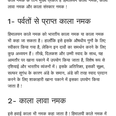
काले नमक के तीन मुख्य प्रकार हैं हिमालयन काला नमक, काला
लावा नमक और काला संस्कार नमक !
1- पर्वतों से प्राप्त काला नमक
हिमालयन काले नमक को भारतीय काला नमक या काला नमक
भी कहा जा सकता है। हालाँकि इसे इसके औषधीय गुणों के लिए
स्वीकार किया गया है, लेकिन इन दावों का समर्थन करने के लिए
कुछ अध्ययन हैं। तीखे, दिलकश और उम्मी स्वाद के साथ, यह
आमतौर पर खाना पकाने में उपयोग किया जाता है, विशेष रूप से
एशियाई और भारतीय व्यंजनों में। इसके अतिरिक्त, इसकी सूक्ष्म,
सल्फर सुगंध के कारण अंडे के समान, अंडे की तरह स्वाद प्रदान
करने के लिए शाकाहारी खाना पकाने में इसका उपयोग किया
जाता है !
2- काला लावा नमक
इसे हवाई काला भी नमक कहा जाता है ! हिमालयी काले नमक में