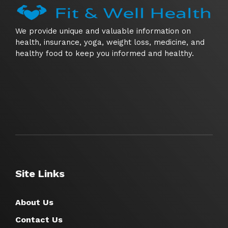
We provide unique and valuable information on
health, insurance, yoga, weight loss, medicine, and
healthy food to keep you informed and healthy.
Site Links
About Us
Contact Us