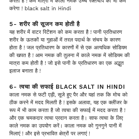
करता है ! कम मात्रा में काला नमक उच्च रक्तचाप को भी कम
करेगा ! black salt in Hindi
5- शरीर की सूजन कम होती है
यह शरीर में वाटर रिटेंशन को कम करता है ! पानी प्रतिधारण
शरीर के ऊतकों या गुहाओं में तरल पदार्थ के संचय के कारण
होता है ! जल प्रतिधारण के कारणों में से एक अत्यधिक सोडियम
की खपत है ! आम नमक की तुलना में काले नमक में सोडियम की
मात्रा कम होती है ! जो इसे पानी के प्रतिधारण का एक अद्भुत
इलाज बनाता है !
6- त्वचा की सफाई BLACK SALT IN HINDI
काला नमक से फटी एड़ी, सूजे हुए पैर और यहां तक ​​कि मोच को
ठीक करने में मदद मिलती है ! इसके अलावा, यह एक क्लींजर के
रूप में भी काम करता है जो त्वचा की सफाई में मदद करता है !
और एक चमकदार त्वचा प्रदान करता है। साफ त्वचा के लिए
काले नमक का उपयोग करें। काला नमक को गुनगुने पानी में
मिलाएं ! और इसे प्रभावित क्षेत्रों पर लगाएं !