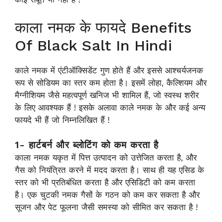
काला नमक के फायदे Benefits
Of Black Salt In Hindi
काले नमक में एंटीऑक्सिडेंट गुण होते हैं और इससे आश्चर्यजनक
रूप से सोडियम का स्तर कम होता है। इसमें लोहा, कैल्शियम और
मैग्नीशियम जैसे महत्वपूर्ण खनिज भी शामिल हैं, जो स्वस्थ शरीर
के लिए आवश्यक हैं ! इसके अलावा काले नमक के और कई अन्य
फायदे भी हैं जो निम्नलिखित हैं !
1- हार्टबर्न और ब्लोटिंग को कम करता है
काला नमक यकृत में पित्त उत्पादन को उत्तेजित करता है, और
गैस को नियंत्रित करने में मदद करता है। साथ ही यह एसिड के
स्तर को भी प्रतिबंधित करता है और एसिडिटी को कम करता
है। एक चुटकी नमक गैसों के गठन को कम कर सकता है और
सूजन और पेट फूलना जैसी समस्या को सीमित कर सकता है !