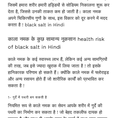
जिसमें हमारा शरीर हमारी हड्डियों से सोडियम निकालना शुरू कर
देता है, जिससे उनकी ताकत कम हो जाती है। काला नमक
अपने चिकित्सीय गुणों के साथ, इस विकार को दूर करने में मदद
करता है ! black salt in Hindi
काला नमक के कुछ सामान्य नुकसान health risk
of black salt in Hindi
काले नमक के कई स्वास्थ्य लाभ हैं, लेकिन कई अन्य सामग्रियों
की तरह, जब इसे ज्यादा खुराक में लिया जाता है ! तो इसके
हानिकारक परिणाम हो सकते हैं। क्योंकि काले नमक में फ्लोराइड
और अन्य रसायन होते हैं जो शारीरिक कार्यों को प्रभावित कर
सकता है !
1- गुर्दे में पथरी बन सकती है
नियमित रूप से काले नमक का सेवन आपके शरीर में गुर्दे की
पथरी का निर्माण कर सकता है ! जो बेहद तकलीफ दायक हो