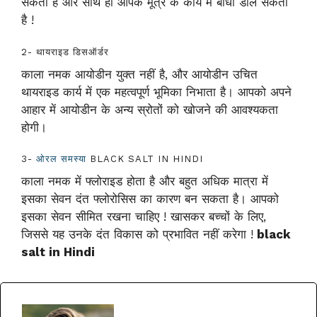
सकता है और साथ ही आपके मूत्र के कार्य में बाधा डाल सकता
है !
2- थायराइड डिसऑर्डर
काला नमक आयोडीन युक्त नहीं है, और आयोडीन उचित
थायराइड कार्य में एक महत्वपूर्ण भूमिका निभाता है। आपको अपने
आहार में आयोडीन के अन्य स्रोतों को खोजने की आवश्यकता
होगी।
3-
ओरल समस्या
BLACK SALT IN HINDI
काला नमक में फ्लोराइड होता है और बहुत अधिक मात्रा में
इसका सेवन दंत फ्लोरोसिस का कारण बन सकता है। आपको
इसका सेवन सीमित रखना चाहिए ! खासकर बच्चों के लिए,
जिससे यह उनके दंत विकास को प्रभावित नहीं करेगा !
black
salt in Hindi