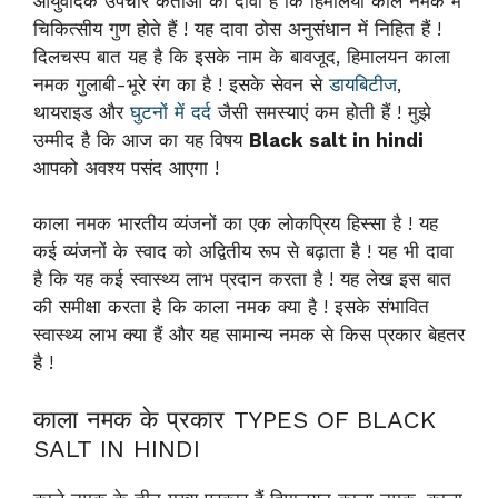
आयुर्वेदिक उपचार कर्ताओं का दावा है कि हिमालयी काले नमक में
चिकित्सीय गुण होते हैं ! यह दावा ठोस अनुसंधान में निहित हैं !
दिलचस्प बात यह है कि इसके नाम के बावजूद, हिमालयन काला
नमक गुलाबी-भूरे रंग का है ! इसके सेवन से
डायबिटीज
,
थायराइड और
घुटनों में दर्द
जैसी समस्याएं कम होती हैं ! मुझे
उम्मीद है कि आज का यह विषय
Black salt in hindi
आपको अवश्य पसंद आएगा !
काला नमक भारतीय व्यंजनों का एक लोकप्रिय हिस्सा है ! यह
कई व्यंजनों के स्वाद को अद्वितीय रूप से बढ़ाता है ! यह भी दावा
है कि यह कई स्वास्थ्य लाभ प्रदान करता है ! यह लेख इस बात
की समीक्षा करता है कि काला नमक क्या है ! इसके संभावित
स्वास्थ्य लाभ क्या हैं और यह सामान्य नमक से किस प्रकार बेहतर
है !
काला नमक के प्रकार TYPES OF BLACK
SALT IN HINDI