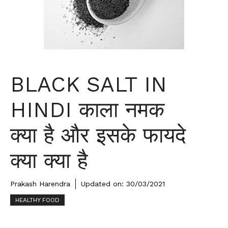
BLACK SALT IN
HINDI काला नमक
क्या है और इसके फायदे
क्या क्या है
Prakash Harendra
Updated on:
30/03/2021
HEALTHY FOOD