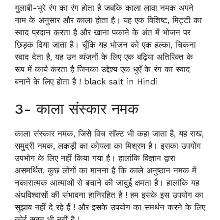
गुलाबी-भूरे रंग का रंग होता है जबकि काला लावा नमक अपने
नाम के अनुसार और काला होता है। यह एक विशिष्ट, मिट्टी का
स्वाद प्रदान करता है और खाना पकाने के अंत में भोजन पर
छिड़क दिया जाता है। चूँकि यह भोजन को एक हल्का, चिकना
स्वाद देता है, यह उन व्यंजनों के लिए एक बढ़िया अतिरिक्त के
रूप में कार्य करता है जिनका उद्देश्य एक धुएँ के रंग का स्वाद
बनाने के लिए होता है ! black salt in Hindi
3- काला संस्कार नमक
काला संस्कार नमक, जिसे विच सॉल्ट भी कहा जाता है, यह राख,
समुद्री नमक, लकड़ी का कोयला का मिश्रण है। इसका उपयोग
उपभोग के लिए नहीं किया गया है। हालांकि विज्ञान द्वारा
असमर्थित, कुछ लोगों का मानना ​​है कि काले अनुष्ठान नमक में
नकारात्मक आत्माओं से बचाने की जादुई क्षमता है। हालांकि यह
अंधविश्वासों की संभावना हानिरहित है ! हम इसके इस उपयोग का
सुझाव नहीं दे रहे हैं ! और इसके उपयोग का समर्थन करने के लिए
कोई सबूत भी नहीं है !