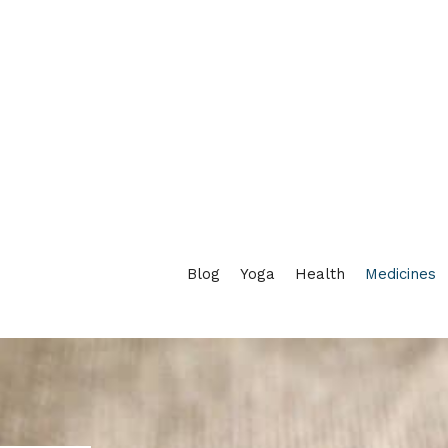
Blog
Yoga
Health
Medicines