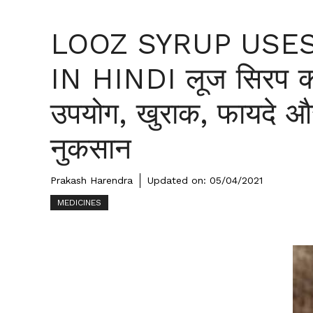
LOOZ SYRUP USE
IN HINDI लूज सिरप क
उपयोग, खुराक, फायदे औ
नुकसान
Prakash Harendra
Updated on:
05/04/2021
MEDICINES