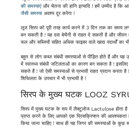
की समस्याएं
और चेतना की हानि इत्यादि ! हमें उम्मीद है क
जैसी समस्या
अवश्य दूर करेगा !
लूज सिरप को पूरी तरह कार्य करने में 3 दिन तक का समय ल
बन सकती है ! यह दवा बेचैनी से राहत दे सकती है और जीवन की
फल और सब्जियों सहित अधिक फाइबर वाले खाद्य पदार्थों का भी
बहुत से लोग कब्ज संबंधी समस्याओं से पीड़ित होते हैं और य
में स्वास्थ्य संबंधी जटिलताओं का कारण बन सकता है ! इसल
सकते हैं ! जो ऐसी समस्याओं से प्रभावी राहत प्रदान करता 
शिथिलता के उपचार में भी प्रभावी है !
सिरप के मुख्य घटक LOOZ S
सिरप में मुख्य घटक के रूप में लैक्टुलोज Lactulose होता है
प्राप्त करने के लिए आपको एक प्रिसक्रिप्शन की आवश्यकता हो
किया जाना चाहिए ! साथ ही यह जिगर की समस्याओं के कुछ