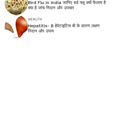
Bird Flu In India जानिए बर्ड फ्लू क्यों फैलता है
क्या है जांच निदान और उपचार
HEALTH
Hepatitis- B हेपेटाइटिस बी के कारण लक्षण
निदान और उपाय