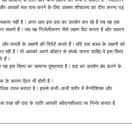
है ! और आपको मल पास करने के लिए अक्सर शौचालय का दौरा करना पड़
 आवश्यकता नहीं है ! अगर आप इस दवा का उपयोग कर रहे हैं तब यह एक
 कर सकते हैं ! जब यह निर्जलीकरण जैसे लक्षण पैदा करता है और थकान
 और मतली के लक्षणों की रिपोर्ट करते हैं ! यदि दवा कब्ज के लक्षणों को
 कर रही है ! तो आपको अपने डॉक्टर से संपर्क करना चाहिए वे इस सिरप
हैं !
और यह इस सिरप का सामान्य दुष्प्रभाव है ! दवा का उपयोग बंद करने के
 दवा के कारण ऐंठन भी होती है !
धिक तरल बनाता है ! इससे कभी-कभी शरीर में मैग्नीशियम और
 इस तरह की दवा के प्रति आपकी संवेदनशीलता पर निर्भर करता है