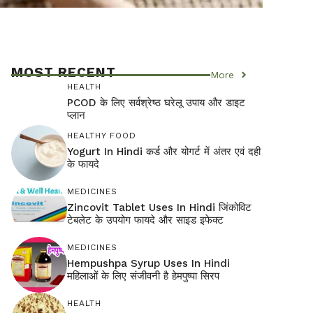
MOST RECENT
More
HEALTH
PCOD के लिए सर्वश्रेष्ठ घरेलू उपाय और डाइट
प्लान
HEALTHY FOOD
Yogurt In Hindi कर्ड और योगर्ट में अंतर एवं दही
के फायदे
MEDICINES
Zincovit Tablet Uses In Hindi जिंकोविट
टेबलेट के उपयोग फायदे और साइड इफेक्ट
MEDICINES
Hempushpa Syrup Uses In Hindi
महिलाओं के लिए संजीवनी है हेमपुष्पा सिरप
HEALTH