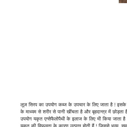
लूज सिरप का उपयोग कब्ज के उपचार के लिए जाता है ! इसके 
के माध्यम से शरीर से पानी खींचता है और बृहदान्त्र में छो
उपयोग यकृत एन्सेफैलोपैथी के इलाज के लिए भी किया जाता है 
यकृत की विफलता के कारण उत्पन्न होती हैं ! जिससे भ्रम, समस