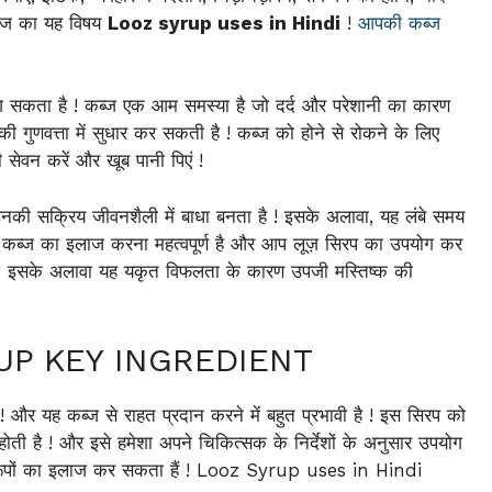
ि आज का यह विषय
Looz syrup uses in Hindi
!
आपकी कब्ज
ग सकता है ! कब्ज एक आम समस्या है जो दर्द और परेशानी का कारण
 गुणवत्ता में सुधार कर सकती है ! कब्ज को होने से रोकने के लिए
 सेवन करें और खूब पानी पिएं !
ह उनकी सक्रिय जीवनशैली में बाधा बनता है ! इसके अलावा, यह लंबे समय
िए कब्ज का इलाज करना महत्वपूर्ण है और आप लूज़ सिरप का उपयोग कर
है ! इसके अलावा यह यकृत विफलता के कारण उपजी मस्तिष्क की
YRUP KEY INGREDIENT
 ! और यह कब्ज से राहत प्रदान करने में बहुत प्रभावी है ! इस सिरप को
ती है ! और इसे हमेशा अपने चिकित्सक के निर्देशों के अनुसार उपयोग
 रूपों का इलाज कर सकता हैं ! Looz Syrup uses in Hindi