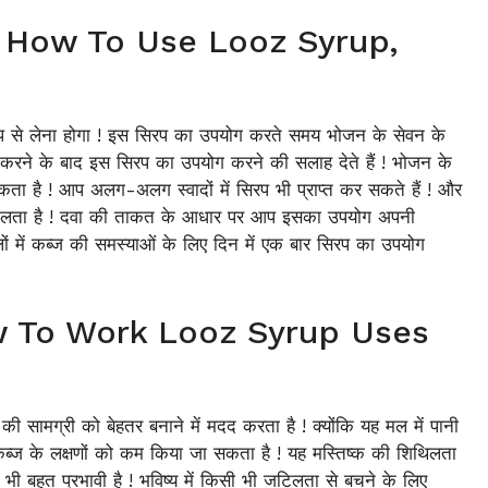
ा है How To Use Looz Syrup,
रूप से लेना होगा ! इस सिरप का उपयोग करते समय भोजन के सेवन के
भोजन करने के बाद इस सिरप का उपयोग करने की सलाह देते हैं ! भोजन के
कता है ! आप अलग-अलग स्वादों में सिरप भी प्राप्त कर सकते हैं ! और
 बदलता है ! दवा की ताकत के आधार पर आप इसका उपयोग अपनी
मलों में कब्ज की समस्याओं के लिए दिन में एक बार सिरप का उपयोग
ै How To Work Looz Syrup Uses
ानी की सामग्री को बेहतर बनाने में मदद करता है ! क्योंकि यह मल में पानी
ें कब्ज के लक्षणों को कम किया जा सकता है ! यह मस्तिष्क की शिथिलता
ी बहुत प्रभावी है ! भविष्य में किसी भी जटिलता से बचने के लिए