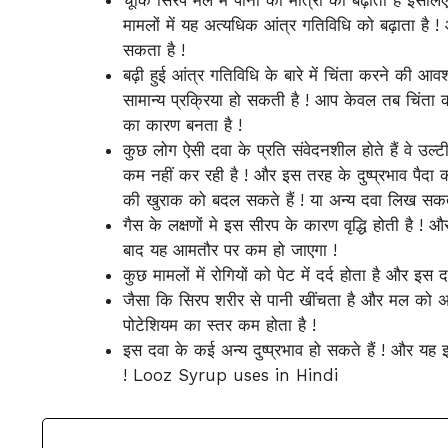
मामलों में यह अत्यधिक आंत्र गतिविधि को बढ़ाता 
सकता है !
बढ़ी हुई आंत्र गतिविधि के बारे में चिंता करने की
सामान्य प्रक्रिया हो सकती है ! आप केवल तब चिंता
का कारण बनता है !
कुछ लोग ऐसी दवा के प्रति संवेदनशील होते हैं वे उल्टी
कम नहीं कर रही है ! और इस तरह के दुष्प्रभाव पैदा
की खुराक को बदल सकते हैं ! या अन्य दवा लिख ​​सकते 
गैस के लक्षणों मे इस सीरप के कारण वृद्धि होती है ! 
बाद यह आमतौर पर कम हो जाएगा !
कुछ मामलों में रोगियों को पेट में दर्द होता है और इस
जैसा कि सिरप शरीर से पानी खींचता है और मल को अ
पोटेशियम का स्तर कम होता है !
इस दवा के कई अन्य दुष्प्रभाव हो सकते हैं ! और यह
! Looz Syrup uses in Hindi