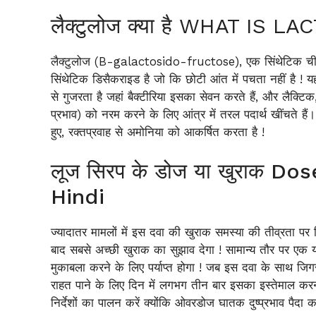
लैक्टुलोज क्या है WHAT IS 
लैक्टुलोज (B-galactosido-fructose), एक सिंथेटिक चीन
सिंथेटिक डिसैकराइड है जो कि छोटी आंत में पचता नहीं है ! यह
से गुजरता है जहां बैक्टीरिया इसका सेवन करते हैं, और लैक्
प्रभाव) को नरम करने के लिए आंत्र में तरल पदार्थ खींचते हैं
हुए, रक्तप्रवाह से अमोनिया को आकर्षित करता है !
लूज सिरप के डोज या खुराक D
Hindi
ज्यादातर मामलों में इस दवा की खुराक समस्या की तीव्रता प
बाद सबसे अच्छी खुराक का सुझाव देगा ! सामान्य तौर पर एक
मुकाबला करने के लिए पर्याप्त होगा ! जब इस दवा के साथ ज
राहत पाने के लिए दिन में लगभग तीन बार इसका इस्तेमाल करना 
निर्देशों का पालन करें क्योंकि ओवरडोज घातक दुष्प्रभाव पै