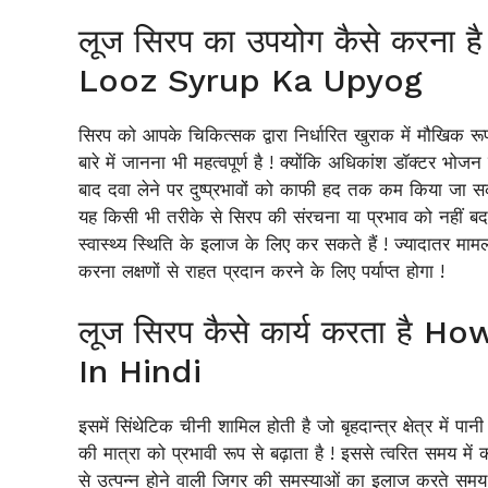
लूज सिरप का उपयोग कैसे करन
Looz Syrup Ka Upyog
सिरप को आपके चिकित्सक द्वारा निर्धारित खुराक में मौखिक 
बारे में जानना भी महत्वपूर्ण है ! क्योंकि अधिकांश डॉक्टर 
बाद दवा लेने पर दुष्प्रभावों को काफी हद तक कम किया जा स
यह किसी भी तरीके से सिरप की संरचना या प्रभाव को नहीं
स्वास्थ्य स्थिति के इलाज के लिए कर सकते हैं ! ज्यादातर मा
करना लक्षणों से राहत प्रदान करने के लिए पर्याप्त होगा !
लूज सिरप कैसे कार्य करता ह
In Hindi
इसमें सिंथेटिक चीनी शामिल होती है जो बृहदान्त्र क्षेत्र में प
की मात्रा को प्रभावी रूप से बढ़ाता है ! इससे त्वरित समय म
से उत्पन्न होने वाली जिगर की समस्याओं का इलाज करते समय भ