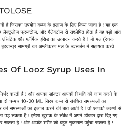
LACTOLOSE
ी है जिसका उपयोग कब्ज के इलाज के लिए किया जाता है ! यह एक
 लैक्टुलोज फ्रुक्टोज, और गैलेक्टोज से संश्लेषित होता है यह बड़ी आंत
टिक, एसिटिक और फॉर्मिक एसिड का उत्पादन करते हैं ! जो मल (रेचक
। बृहदान्त्र सामग्री का अम्लीकरण मल के उत्सर्जन में सहायता करते
oses Of Looz Syrup Uses In
र निर्भर करती है ! और आपका डॉक्टर आपकी स्थिति की जांच करने के
 या दो चम्मच 10-20 ML सिरप कब्ज से संबंधित समस्याओं का
िगर की समस्याओं का इलाज करने की बात आती है ! तो आपको लक्षणों से
पड़ सकता है ! हमेशा खुराक के संबंध में अपने डॉक्टर द्वारा दिए गए
दा कर सकता है ! और आपके शरीर को बहुत नुकसान पहुंचा सकता है !