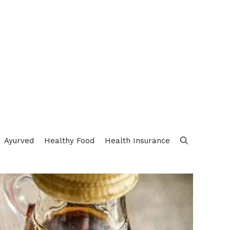
Ayurved
Healthy Food
Health Insurance