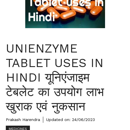
UNIENZYME
TABLET USES IN
HINDI यूनिएंजाइम
टेबलेट का उपयोग लाभ
खुराक एवं नुकसान
Prakash Harendra
Updated on:
24/06/2023
MEDICINES