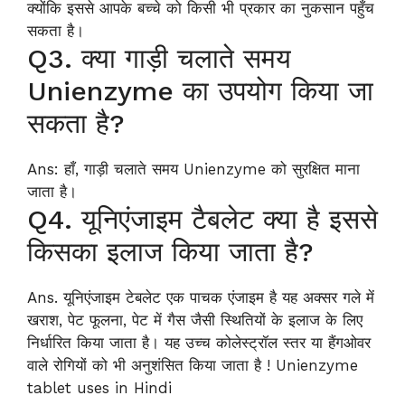
क्योंकि इससे आपके बच्चे को किसी भी प्रकार का नुकसान पहुँच
सकता है।
Q3. क्या गाड़ी चलाते समय
Unienzyme का उपयोग किया जा
सकता है?
Ans: हाँ, गाड़ी चलाते समय Unienzyme को सुरक्षित माना
जाता है।
Q4. यूनिएंजाइम टैबलेट क्या है इससे
किसका इलाज किया जाता है?
Ans. यूनिएंजाइम टेबलेट एक पाचक एंजाइम है यह अक्सर गले में
खराश, पेट फूलना, पेट में गैस जैसी स्थितियों के इलाज के लिए
निर्धारित किया जाता है। यह उच्च कोलेस्ट्रॉल स्तर या हैंगओवर
वाले रोगियों को भी अनुशंसित किया जाता है ! Unienzyme
tablet uses in Hindi