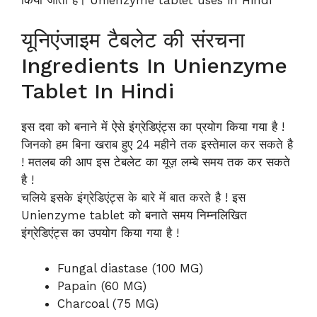
किया जाता है। Unienzyme tablet uses in Hindi
यूनिएंजाइम टैबलेट की संरचना
Ingredients In Unienzyme
Tablet In Hindi
इस दवा को बनाने में ऐसे इंग्रेडिएंट्स का प्रयोग किया गया है !
जिनको हम बिना खराब हुए 24 महीने तक इस्तेमाल कर सकते है
! मतलब की आप इस टेबलेट का यूज़ लम्बे समय तक कर सकते
है !
चलिये इसके इंग्रेडिएंट्स के बारे में बात करते है ! इस
Unienzyme tablet को बनाते समय निम्नलिखित
इंग्रेडिएंट्स का उपयोग किया गया है !
Fungal diastase (100 MG)
Papain (60 MG)
Charcoal (75 MG)