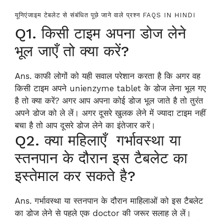
यूनिएंजाइम टेबलेट से संबंधित पूछे जाने वाले प्रश्न FAQS IN HINDI
Q1. किसी टाइम अपना डोज लेने
भूल जाएँ तो क्या करें?
Ans. काफी लोगों को यही सवाल परेशान करता है कि अगर वह
किसी टाइम अपने unienzyme tablet के डोज लेना भूल गए
है तो क्या करें? अगर आप अपना कोई डोज भूल जाते है तो तुरंत
अपने डोज को ले लें। अगर दूसरे खुलक लेने में ज्यादा टाइम नहीं
बचा है तो आप दूसरे डोज लेने का इंतेजार करें।
Q2. क्या महिलाएँ गर्भावस्था या
स्तनपान के दौरान इस टैबलेट का
इस्तेमाल कर सकते है?
Ans. गर्भावस्था या स्तनपान के दौरान माहिलाओं को इस टैबलेट
का डोज लेने से पहले एक doctor की जरूर सलाह ले लें।