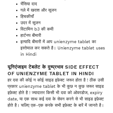
भैंसिया दाद
गले में खराश और सूजन
हिचकीयाँ
उदर में सूजन
विटामिन b3 की कमी
हार्टनप बीमारी
इत्यादि बीमारी में आप unienzyme tablet का
इस्तेमाल कर सकते है। Unienzyme tablet uses
in Hindi
यूनिएंजाइम टेबलेट के दुष्प्रभाव SIDE EFFECT
OF UNIENZYME TABLET IN HINDI
हर दवा की कोई न कोई साइड इफ़ेक्ट जरूर होता है ! ठीक उसी
प्रकार unienzyme tablet के भी कुछ न कुछ जरूर साइड
इफ़ेक्ट होते है ! ज्यादातर किसी भी दवा को ओवरडोज, expiry
date, या एक साथ कई दवा के सेवन करने से भी साइड इफ़ेक्ट
होते है। चलिए एक-एक करके सभी इफ़ेक्ट के बारें में जानते है।