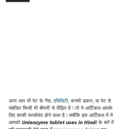
अगर आप भी पेट के गैस,
एसिडिटी
, कच्ची डकार, या पेट से
संबंधित किसी भी बीमारी से पीढ़ित है ! तो ये आर्टिकल आपके
लिए काफी फायदेमंद होने वाला है ! क्योंकि इस आर्टिकल में मै
आपको
Unienzyme tablet uses in Hindi
के बारें में