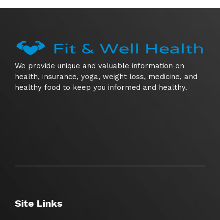
We provide unique and valuable information on
health, insurance, yoga, weight loss, medicine, and
healthy food to keep you informed and healthy.
Site Links