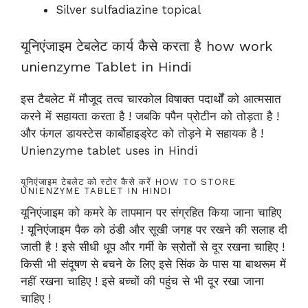
Silver sulfadiazine topical
यूनिएंजाइम टेबलेट कार्य कैसे करता है how work
unienzyme Tablet in Hindi
इस टैबलेट में मौजूद तत्व चारकोल विषाक्त पदार्थों को आत्मसात
करने में सहायता करता है ! जबकि पपैन प्रोटीन को तोड़ता है !
और फंगल डायस्टेस कार्बोहाइड्रेट को तोड़ने मे सहायक है !
Unienzyme tablet uses in Hindi
यूनिएंजाइम टेबलेट को स्टोर कैसे करें HOW TO STORE
UNIENZYME TABLET IN HINDI
यूनिएंजाइम को कमरे के तापमान पर संग्रहित किया जाना चाहिए
! यूनिएंजाइम पैक को ठंडी और सूखी जगह पर रखने की सलाह दी
जाती है ! इसे सीधी धूप और गर्मी के स्रोतों से दूर रखना चाहिए !
किसी भी संदूषण से बचने के लिए इसे सिंक के पास या बाथरूम में
नहीं रखना चाहिए ! इसे बच्चों की पहुंच से भी दूर रखा जाना
चाहिए !