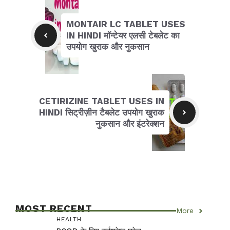
MONTAIR LC TABLET USES
IN HINDI मॉन्टेयर एलसी टेबलेट का
उपयोग खुराक और नुकसान
CETIRIZINE TABLET USES IN
HINDI सिट्रीज़ीन टैबलेट उपयोग खुराक
नुकसान और इंटरेक्शन
MOST RECENT
More
HEALTH