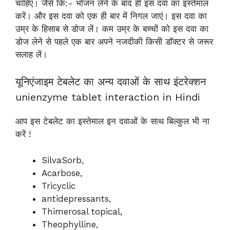
चाहिए। जैसे कि:- भोजन लेने के बाद ही इस दवा का इस्तेमाल
करें। और इस दवा को एक ही बार में निगल जाएं। इस दवा का
उम्र के हिसाब से डोज लें। कम उम्र के बच्चों को इस दवा का
डोज लेने से पहले एक बार अपने नजदीकी किसी डॉक्टर से जरूर
सलाह लें।
यूनिएंजाइम टेबलेट का अन्य दवाओं के साथ इंटरेक्शन
unienzyme tablet interaction in Hindi
आप इस टेबलेट का इस्तेमाल इन दवाओं के साथ बिल्कुल भी ना
करें !
SilvaSorb,
Acarbose,
Tricyclic
antidepressants,
Thimerosal topical,
Theophylline,