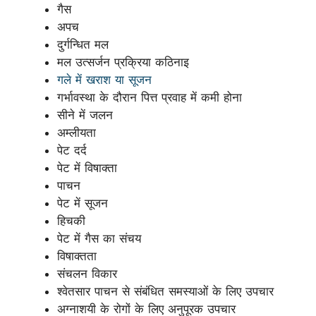
गैस
अपच
दुर्गन्धित मल
मल उत्सर्जन प्रक्रिया कठिनाइ
गले में खराश या सूजन
गर्भावस्था के दौरान पित्त प्रवाह में कमी होना
सीने में जलन
अम्लीयता
पेट दर्द
पेट में विषाक्ता
पाचन
पेट में सूजन
हिचकी
पेट में गैस का संचय
विषाक्तता
संचलन विकार
श्वेतसार पाचन से संबंधित समस्याओं के लिए उपचार
अग्नाशयी के रोगों के लिए अनुपूरक उपचार