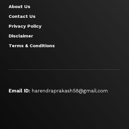
About Us
Contact Us
Privacy Policy
Disclaimer
Terms & Conditions
Email ID:
harendraprakash58@gmail.com