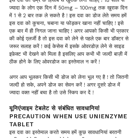
ज्यादा के लोग एक दिन में 50mg – 100mg तक खुराक दिन
में 1 से 2 बार तक ले सकते है ! इस दवा का डोज लेते समय हमें
इस दवा को कुचना, चबाना या फोड़कर खाना नहीं चाहिए ! इसे
एक बार में ही निगल जाना चाहिए ! अगर आपको किसी भी प्रकार
की कोई एलर्जी है तो इस दवा को लेने से पहले एक बार डॉक्टर से
जरूर सलाह करें ! कई केसेस में इसके ओवरडोज़ लेने से साइड
इफ़ेक्ट भी देखने को मिला है इसलिए आप कभी भी जल्दी बाज़ी में
ठीक होने के लिए ओवरडोज का इस्तेमाल न करें !
अगर आप भूलकर किसी भी डोज को लेना भूल गए है ! तो जितनी
जल्दी हो सके, अपने डोज का सेवन करें ! अगर दूसरे डोज में
ज्यादा वक्त नहीं बचा है तो उसे स्किप कर दें !
यूनिएंजाइम टेबलेट से संबंधित सावधानियां
PRECAUTION WHEN USE UNIENZYME
TABLET
इस दवा का इस्तेमाल करते समय हमें कुछ सावधानियां बरतनी