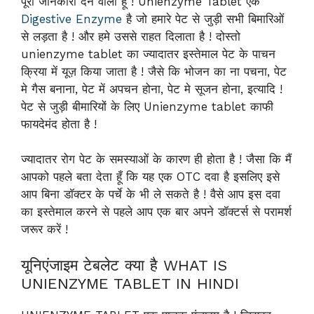
पूरी जानकारी देने वाला हूँ ! Unienzyme Tablet एक
Digestive Enzyme
है जो हमारे पेट से जुड़ी सभी बिमारिओं
से लड़ता है ! और हमे उससे राहत दिलाता है ! दोस्तो
unienzyme tablet का ज्यादातर इस्तेमाल पेट के पाचन
क्रिया में यूज़ किया जाता है ! जैसे कि भोजन का ना पचना, पेट
मे गैस बनाना, पेट में अपचन होना, पेट मे सूजन होना, इत्यादि !
पेट से जुड़ी बीमारियों के लिए Unienzyme tablet काफी
फायदेमंद होता है !
ज्यादातर रोग पेट के समस्याओं के कारण ही होता है ! जैसा कि मैं
आपको पहले बता देता हूँ कि यह एक OTC दवा है इसलिए इसे
आप बिना डॉक्टर के पर्चे के भी ले सकते है ! वैसे आप इस दवा
का इस्तेमाल करने से पहले आप एक बार अपने डॉक्टर्स से परामर्श
जरूर करें !
यूनिएंजाइम टेबलेट क्या है WHAT IS
UNIENZYME TABLET IN HINDI