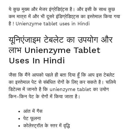
ये कुछ मुख्य और मेजर इंग्रेडिएंट्स है। और इसी के साथ कुछ
कम मात्रा में और भी दूसरे इंडिग्रेडिएट्स का इस्तेमाल किया गया
है ! Unienzyme tablet uses in Hindi
यूनिएंजाइम टेबलेट का उपयोग और
लाभ Unienzyme Tablet
Uses In Hindi
जैसा कि मैंने आपको पहले ही बता दिया हूँ कि आप इस टेबलेट
का इस्तेमाल पेट से संबंधित रोगों के लिए कर सकते है। चलिये
डिटेल्स में जानते है कि unienzyme tablet का उयोग
किन-किन पेट के रोगों में किया जाता है।
आंत में गैस
पेट फूलना
कोलेस्ट्रॉल के स्तर में वृद्धि