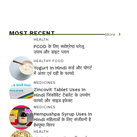
MOST RECENT
More
HEALTH
PCOD के लिए सर्वश्रेष्ठ घरेलू
उपाय और डाइट प्लान
HEALTHY FOOD
Yogurt In Hindi कर्ड और योगर्ट
में अंतर एवं दही के फायदे
MEDICINES
Zincovit Tablet Uses In
Hindi जिंकोविट टेबलेट के उपयोग
फायदे और साइड इफेक्ट
MEDICINES
Hempushpa Syrup Uses In
Hindi महिलाओं के लिए संजीवनी है
हेमपुष्पा सिरप
HEALTH