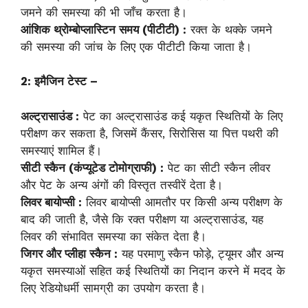
जमने की समस्या की भी जाँच करता है।
आंशिक थ्रोम्बोप्लास्टिन समय (पीटीटी) :
रक्त के थक्के जमने
की समस्या की जांच के लिए एक पीटीटी किया जाता है।
2: इमैजिन टेस्ट –
अल्ट्रासाउंड :
पेट का अल्ट्रासाउंड कई यकृत स्थितियों के लिए
परीक्षण कर सकता है, जिसमें कैंसर, सिरोसिस या पित्त पथरी की
समस्याएं शामिल हैं।
सीटी स्कैन (कंप्यूटेड टोमोग्राफी) :
पेट का सीटी स्कैन लीवर
और पेट के अन्य अंगों की विस्तृत तस्वीरें देता है।
लिवर बायोप्सी :
लिवर बायोप्सी आमतौर पर किसी अन्य परीक्षण के
बाद की जाती है, जैसे कि रक्त परीक्षण या अल्ट्रासाउंड, यह
लिवर की संभावित समस्या का संकेत देता है।
जिगर और प्लीहा स्कैन :
यह परमाणु स्कैन फोड़े, ट्यूमर और अन्य
यकृत समस्याओं सहित कई स्थितियों का निदान करने में मदद के
लिए रेडियोधर्मी सामग्री का उपयोग करता है।