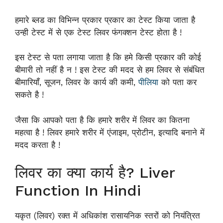
हमारे ब्लड का विभिन्न प्रकार प्रकार का टेस्ट किया जाता है
उन्ही टेस्ट में से एक टेस्ट लिवर फंगक्शन टेस्ट होता है !
इस टेस्ट से पता लगाया जाता है कि हमे किसी प्रकार की कोई
बीमारी तो नहीं है न ! इस टेस्ट की मदद से हम लिवर से संबंधित
बीमारियाँ, सूजन, लिवर के कार्य की कमी,
पीलिया
को पता कर
सकते है !
जैसा कि आपको पता है कि हमारे शरीर में लिवर का कितना
महत्वा है ! लिवर हमारे शरीर में एंजाइम, प्रोटीन, इत्यादि बनाने में
मदद करता है !
लिवर का क्या कार्य है? Liver
Function In Hindi
यकृत (लिवर) रक्त में अधिकांश रासायनिक स्तरों को नियंत्रित