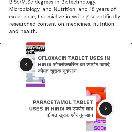
B.Sc/M.Sc degrees in Biotechnology,
Microbiology, and Nutrition, and 18 years of
experience, I specialize in writing scientifically
researched content on medicines, nutrition,
and health.
OFLOXACIN TABLET USES IN
HINDI ओफ्लोक्सासिन का उपयोग फायदे
कीमत खुराक नुकसान
PARACETAMOL TABLET
USES IN HINDI का उपयोग लाभ
कीमत खुराक और नुकसान