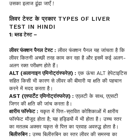
उसका इलाज ढूंढा जाएँ !
लिवर टेस्ट के प्रकार TYPES OF LIVER
TEST IN HINDI
1: ब्लड टेस्ट –
लीवर फंक्शन पैनल टेस्ट :
लीवर फंक्शन पैनल यह जांचता है कि
लीवर कितनी अच्छी तरह काम कर रहा है और इसमें कई अलग-
अलग रक्त परीक्षण होते हैं।
ALT (अलानाइन
एमिनोट्रांस्फरेज़
) :
एक ऊंचा ALT हेपेटाइटिस
सहित किसी भी कारण से लीवर की बीमारी या क्षति की पहचान
करने में मदद करता है।
AST (एस्पार्टेट एमिनोट्रांस्फरेज़) :
एएलटी के साथ, एएसटी
जिगर की क्षति की जांच करता है।
क्षारीय फॉस्फेट :
यकृत में पित्त-स्रावित कोशिकाओं में क्षारीय
फॉस्फेट मौजूद होता है; यह हड्डियों में भी होता है। उच्च स्तर
का मतलब अक्सर यकृत से पित्त का प्रवाह अवरुद्ध होता है।
बिलीरुबिन :
उच्च बिलीरुबिन का स्तर लीवर की समस्या का