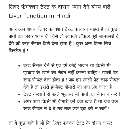
लिवर फंगक्शन टेस्ट के दौरान ध्यान देने योग्य बातें
Liver function in Hindi
अगर आप अपना लिवर फंगक्शन टेस्ट करवाना चाहते है तो कुछ
बातों का जरूर ध्यान दें ! वैसे तो आपको डॉक्टर पूरी जानकारी दे
देंगे की ब्लड सैम्पल कैसे देना होता है ! कुछ अन्य टिप्स निचे
लिस्टेड हैं !
ब्लड सैम्पल देने से पूर्व हमे कोई भोजन या किसी भी
प्रकार के खाने का सेवन नहीं करना चाहिए ! खाली पेट
ब्लड सैम्पल देना होता है ! जब हम खाली पेट ब्लड सैम्पल
देते है तो इससे इग्ज़ैक्ट बीमारी का पता लग जाता है !
टेस्ट करवाने से पहले भूलकर भी पानी का सेवन न करें !
अगर आप किसी भी बीमारी की दवा खाते है तो जब तक
ब्लड सैम्पल न दे दें तब तक उस दवा को न खाएँ !
तो ये कुछ बातें है जो कि लिवर फंक्शन टेस्ट के दौरान जरूर