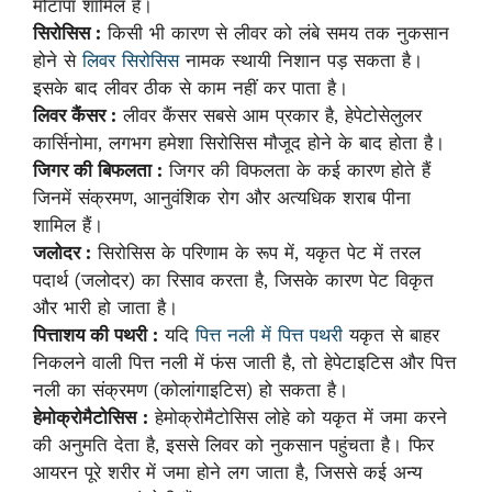
मोटापा शामिल हैं।
सिरोसिस :
किसी भी कारण से लीवर को लंबे समय तक नुकसान
होने से
लिवर सिरोसिस
नामक स्थायी निशान पड़ सकता है।
इसके बाद लीवर ठीक से काम नहीं कर पाता है।
लिवर कैंसर :
लीवर कैंसर सबसे आम प्रकार है, हेपेटोसेलुलर
कार्सिनोमा, लगभग हमेशा सिरोसिस मौजूद होने के बाद होता है।
जिगर की बिफलता :
जिगर की विफलता के कई कारण होते हैं
जिनमें संक्रमण, आनुवंशिक रोग और अत्यधिक शराब पीना
शामिल हैं।
जलोदर :
सिरोसिस के परिणाम के रूप में, यकृत पेट में तरल
पदार्थ (जलोदर) का रिसाव करता है, जिसके कारण पेट विकृत
और भारी हो जाता है।
पित्ताशय की पथरी :
यदि
पित्त नली में पित्त पथरी
यकृत से बाहर
निकलने वाली पित्त नली में फंस जाती है, तो हेपेटाइटिस और पित्त
नली का संक्रमण (कोलांगाइटिस) हो सकता है।
हेमोक्रोमैटोसिस
:
हेमोक्रोमैटोसिस लोहे को यकृत में जमा करने
की अनुमति देता है, इससे लिवर को नुकसान पहुंचता है। फिर
आयरन पूरे शरीर में जमा होने लग जाता है, जिससे कई अन्य