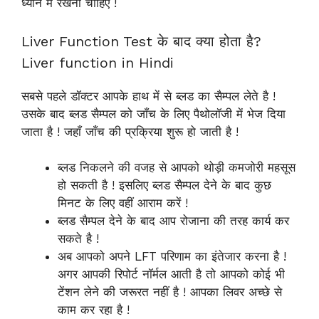
ध्यान में रखना चाहिए !
Liver Function Test के बाद क्या होता है?
Liver function in Hindi
सबसे पहले डॉक्टर आपके हाथ में से ब्लड का सैम्पल लेते है !
उसके बाद ब्लड सैम्पल को जाँच के लिए पैथोलॉजी में भेज दिया
जाता है ! जहाँ जाँच की प्रक्रिया शुरू हो जाती है !
ब्लड निकलने की वजह से आपको थोड़ी कमजोरी महसूस
हो सकती है ! इसलिए ब्लड सैम्पल देने के बाद कुछ
मिनट के लिए वहीं आराम करें !
ब्लड सैम्पल देने के बाद आप रोजाना की तरह कार्य कर
सकते है !
अब आपको अपने LFT परिणाम का इंतेजार करना है !
अगर आपकी रिपोर्ट नॉर्मल आती है तो आपको कोई भी
टेंशन लेने की जरूरत नहीं है ! आपका लिवर अच्छे से
काम कर रहा है !