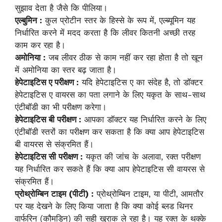
सुझाव देता है जैसे कि पीलिया।
एल्बुमिन :
कुल प्रोटीन स्तर के हिस्से के रूप में, एल्ब्यूमिन यह
निर्धारित करने में मदद करता है कि लीवर कितनी अच्छी तरह
काम कर रहा है।
अमोनिया :
जब लीवर ठीक से काम नहीं कर रहा होता है तो खून
में अमोनिया का स्तर बढ़ जाता है।
हेपेटाइटिस ए परीक्षण :
यदि हेपेटाइटिस ए का संदेह है, तो डॉक्टर
हेपेटाइटिस ए वायरस का पता लगाने के लिए यकृत के साथ-साथ
एंटीबॉडी का भी परीक्षण करेगा।
हेपेटाइटिस बी परीक्षण :
आपका डॉक्टर यह निर्धारित करने के लिए
एंटीबॉडी स्तरों का परीक्षण कर सकता है कि क्या आप हेपेटाइटिस
बी वायरस से संक्रमित हैं।
हेपेटाइटिस सी परीक्षण :
यकृत की जांच के अलावा, रक्त परीक्षण
यह निर्धारित कर सकते हैं कि क्या आप हेपेटाइटिस सी वायरस से
संक्रमित हैं।
प्रोथ्रोम्बिन टाइम (पीटी) :
प्रोथ्रोम्बिन टाइम, या पीटी, आमतौर
पर यह देखने के लिए किया जाता है कि क्या कोई ब्लड थिनर
वार्फरिन (कौमडिन) की सही खुराक ले रहा है। यह रक्त के थक्के