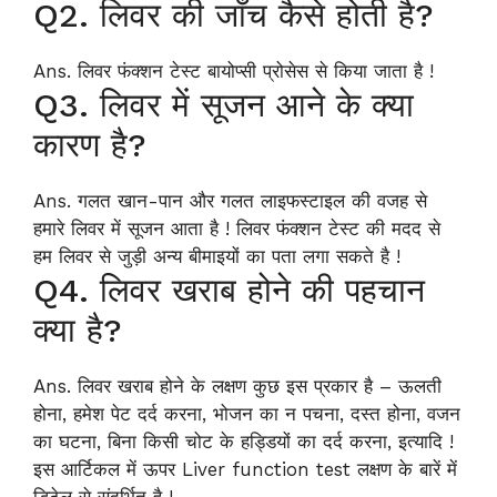
Q2. लिवर की जाँच कैसे होती है?
Ans. लिवर फंक्शन टेस्ट बायोप्सी प्रोसेस से किया जाता है !
Q3. लिवर में सूजन आने के क्या
कारण है?
Ans. गलत खान-पान और गलत लाइफस्टाइल की वजह से
हमारे लिवर में सूजन आता है ! लिवर फंक्शन टेस्ट की मदद से
हम लिवर से जुड़ी अन्य बीमाइयों का पता लगा सकते है !
Q4. लिवर खराब होने की पहचान
क्या है?
Ans. लिवर खराब होने के लक्षण कुछ इस प्रकार है – ऊलती
होना, हमेश पेट दर्द करना, भोजन का न पचना, दस्त होना, वजन
का घटना, बिना किसी चोट के हड्डियों का दर्द करना, इत्यादि !
इस आर्टिकल में ऊपर Liver function test लक्षण के बारें में
डिटेल से संदर्भित है !