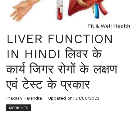
LIVER FUNCTION
IN HINDI लिवर के
कार्य जिगर रोगों के लक्षण
एवं टेस्ट के प्रकार
Prakash Harendra
Updated on:
24/06/2023
MEDICINES