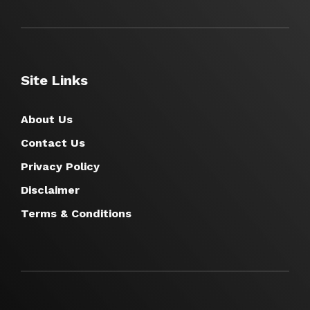
Site Links
About Us
Contact Us
Privacy Policy
Disclaimer
Terms & Conditions