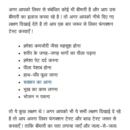
अगर आपको लिवर से संबंधित कोई भी बीमारी है और आप उस
बीमारी का इलाज करवा रहे है ! तो अगर आपको नीचे दिए गए
लक्षण दिखाई देते है तो आप एक बार जरूर से लिवर फंगक्शन
टेस्ट करवाएँ !
हमेशा कमजोरी जैसा महसूश होना
शरीर के जगह-जगह भागों का पीला पड़ना
हमेशा पेट दर्द करना
पीला पेशाब होना
हाथ-पाँव फूल जाना
चक्कर का आना
भूख का काम लगना
भोजन न पचना
तो ये कुछ लक्षण थे ! अगर आपको भी ये सभी लक्षण दिखाई दे रहे
है तो आप अपना लिवर फंगक्शन टेस्ट और ब्लड टेस्ट जरूर से
करवाएँ ! ताकि बीमारी का पता लगाया जाएँ और जल्द-से-जल्द