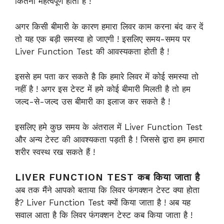
कितना महत्वपूर्ण होता है !
अगर किसी बीमारी के कारण हमारा लिवर काम करना बंद कर दें
तो यह एक बड़ी समस्या हो जाएगी ! इसलिए समय-समय पर
Liver Function Test की आवस्यकता होती है !
इससे हम पता कर सकते है कि हमारे लिवर में कोई समस्या तो
नहीं है ! अगर इस टेस्ट में हमे कोई बीमारी मिलती है तो हम
जल्द-से-जल्द उस बीमारी का इलाज कर सकते है !
इसलिए हमे कुछ समय के अंतराल में Liver Function Test
और अन्य टेस्ट की आवश्यकता पड़ती है ! जिससे द्वारा हम हमारा
शरीर स्वस्थ रख सकते हैं !
LIVER FUNCTION TEST कब किया जाता है
अब तक मैंने आपको बताया कि लिवर फंगक्शन टेस्ट क्या होता
है? Liver Function Test क्यों किया जाता है ! अब यह
सवाल आता है कि लिवर फंगक्शन टेस्ट कब किया जाता है !