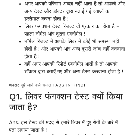
अगर आपको परिणाम अच्छा नहीं आता है तो आपको और
अन्य टेस्ट और डॉक्टर द्वारा बताई गई दवाओं का
इस्तेमाल करना होता है !
लिवर फंगक्शन टेस्ट रिजल्ट दो प्रकार का होता है –
पहला नॉर्मल और दूसरा एबनॉर्मल !
नॉर्मल रिजल्ट में आपके लिवर में कोई भी समस्या नहीं
होती है ! और आपको और अन्य दूसरी जांच नहीं करवाना
होता है !
वहीं अगर आपकी रिपोर्ट एबनॉर्मल आती है तो आपको
डॉक्टर द्वारा बताएँ गए और अन्य टेस्ट करवाना होता है !
अक्सर पूछे जाने वाले सवाल FAQS IN HINDI
Q1. लिवर फंगक्शन टेस्ट क्यों किया
जाता है?
Ans. इस टेस्ट की मदद से हमारे लिवर में हुए रोगों के बारें में
पता लगाया जाता है !