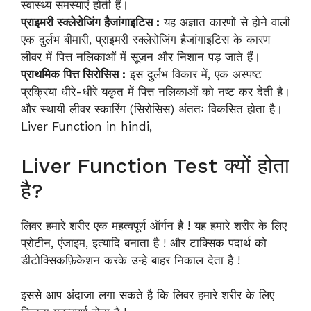
स्वास्थ्य समस्याएं होती हैं।
प्राइमरी स्क्लेरोजिंग हैजांगाइटिस :
यह अज्ञात कारणों से होने वाली
एक दुर्लभ बीमारी, प्राइमरी स्क्लेरोजिंग हैजांगाइटिस के कारण
लीवर में पित्त नलिकाओं में सूजन और निशान पड़ जाते हैं।
प्राथमिक पित्त सिरोसिस :
इस दुर्लभ विकार में, एक अस्पष्ट
प्रक्रिया धीरे-धीरे यकृत में पित्त नलिकाओं को नष्ट कर देती है।
और स्थायी लीवर स्कारिंग (सिरोसिस) अंततः विकसित होता है।
Liver Function in hindi,
Liver Function Test क्यों होता
है?
लिवर हमारे शरीर एक महत्वपूर्ण ऑर्गन है ! यह हमारे शरीर के लिए
प्रोटीन, एंजाइम, इत्यादि बनाता है ! और टाक्सिक पदार्थ को
डीटोक्सिकफ़िकेशन करके उन्हे बाहर निकाल देता है !
इससे आप अंदाजा लगा सकते है कि लिवर हमारे शरीर के लिए