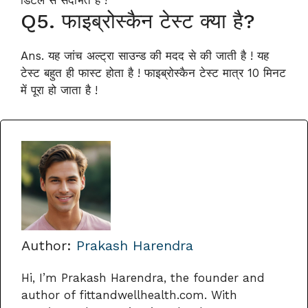
Q5. फाइब्रोस्कैन टेस्ट क्या है?
Ans. यह जांच अल्ट्रा साउन्ड की मदद से की जाती है ! यह
टेस्ट बहुत ही फास्ट होता है ! फाइब्रोस्कैन टेस्ट मात्र 10 मिनट
में पूरा हो जाता है !
Author:
Prakash Harendra
Hi, I’m Prakash Harendra, the founder and
author of fittandwellhealth.com. With