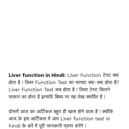
Liver function in Hindi:
Liver Function टेस्ट क्या
होता है ! लिवर Function Test का फायदा क्या-क्या होता है?
Liver Function Test कब होता है ! लिवर टेस्ट कितने
प्रकार का होता है इत्यादि बिषय पर यह लेख समर्पित है !
दोस्तों आज का आर्टिकल बहुत ही खास होने वाला है ! क्योंकि
आज के इस आर्टिकल में आप Liver function test in
hindi के बारें में पूरी जानकारी प्राप्त करेंगे !