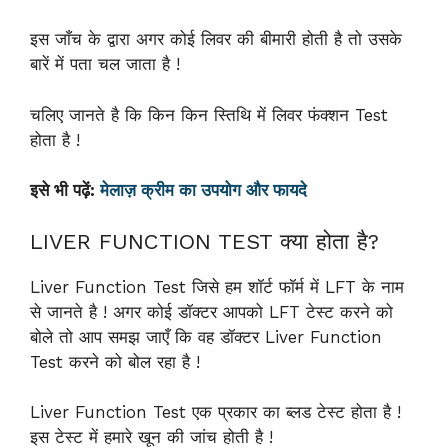
इस जाँच के द्वारा अगर कोई लिवर की बीमारी होती है तो उसके
बारें में पता चल जाता है !
चलिए जानते है कि किन किन स्तिथि में लिवर फंक्शन Test
होता है !
इसे भी पढ़ें:
मेलाज़ क्रीम का उपयोग और फायदे
LIVER FUNCTION TEST क्या होता है?
Liver Function Test जिसे हम शॉर्ट फॉर्म में LFT के नाम
से जानते है ! अगर कोई डॉक्टर आपको LFT टेस्ट करने को
बोले तो आप समझ जाएँ कि वह डॉक्टर Liver Function
Test करने को बोल रहा है !
Liver Function Test एक प्रकार का ब्लड टेस्ट होता है !
इस टेस्ट में हमारे खून की जांच होती है !