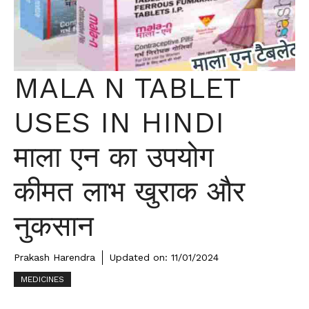
MALA N TABLET
USES IN HINDI
माला एन का उपयोग
कीमत लाभ खुराक और
नुकसान
Prakash Harendra
Updated on:
11/01/2024
MEDICINES