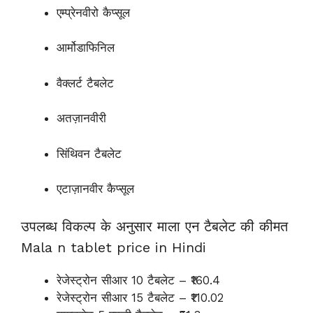
एम्प्रेनवीरो कैप्सूल
आर्मोडाफिनिल
वैक्लर्ट टैबलेट
अतज़ानवीरी
सिंथिवन टैबलेट
एटाज़ानवीर कैप्सूल
उपलब्ध विकल्प के अनुसार माला एन टैबलेट की कीमत
Mala n tablet price in Hindi
रेजेस्ट्रोन सीआर 10 टैबलेट – ₹160.4
रेजेस्ट्रोन सीआर 15 टैबलेट – ₹110.02