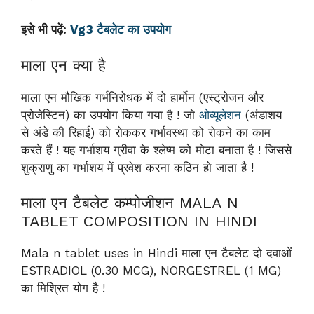
इसे भी पढ़ें:
Vg3 टैबलेट का उपयोग
माला एन क्या है
माला एन मौखिक गर्भनिरोधक में दो हार्मोन (एस्ट्रोजन और
प्रोजेस्टिन) का उपयोग किया गया है ! जो
ओव्यूलेशन
(अंडाशय
से अंडे की रिहाई) को रोककर गर्भावस्था को रोकने का काम
करते हैं ! यह गर्भाशय ग्रीवा के श्लेष्म को मोटा बनाता है ! जिससे
शुक्राणु का गर्भाशय में प्रवेश करना कठिन हो जाता है !
माला एन टैबलेट कम्पोजीशन MALA N
TABLET COMPOSITION IN HINDI
Mala n tablet uses in Hindi माला एन टैबलेट दो दवाओं
ESTRADIOL (0.30 MCG), NORGESTREL (1 MG)
का मिश्रित योग है !