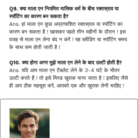
Q9. क्या माला एन नियमित मासिक धर्म के बीच रक्तस्राव या
स्पॉटिंग का कारण बन सकता है?
Ans. हां माला एन कुछ अप्रत्याशित रक्तस्राव या स्पॉटिंग का
कारण बन सकता है ! खासकर पहले तीन महीनों के दौरान ! इस
वजह से माला एन लेना बंद न करें ! यह ब्लीडिंग या स्पॉटिंग समय
के साथ कम होती जाती है !
Q10. क्या होगा अगर मुझे माला एन लेने के बाद उल्टी होती है?
Ans. यदि आप माला एन टैबलेट लेने के 3-4 घंटे के भीतर
उल्टी करते हैं ! तो इसे मिस्ड खुराक माना जाता है ! इसलिए जैसे
ही आप ठीक महसूस करें, आपको एक और खुराक लेनी चाहिए !