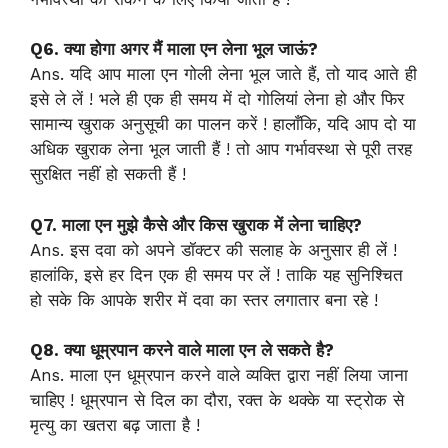
Q6. क्या होगा अगर मैं माला एन लेना भूल जाऊं?
Ans. यदि आप माला एन गोली लेना भूल जाते हैं, तो याद आते ही
इसे ले लें ! भले ही एक ही समय में दो गोलियां लेना हो और फिर
सामान्य खुराक अनुसूची का पालन करें ! हालाँकि, यदि आप दो या
अधिक खुराक लेना भूल जाती हैं ! तो आप गर्भावस्था से पूरी तरह
सुरक्षित नहीं हो सकती हैं !
Q7. माला एन मुझे कैसे और किस खुराक में लेना चाहिए?
Ans. इस दवा को अपने डॉक्टर की सलाह के अनुसार ही लें !
हालांकि, इसे हर दिन एक ही समय पर लें ! ताकि यह सुनिश्चित
हो सके कि आपके शरीर में दवा का स्तर लगातार बना रहे !
Q8. क्या धूम्रपान करने वाले माला एन ले सकते है?
Ans. माला एन धूम्रपान करने वाले व्यक्ति द्वारा नहीं लिया जाना
चाहिए ! धूम्रपान से दिल का दौरा, रक्त के थक्के या स्ट्रोक से
मृत्यु का खतरा बढ़ जाता है !