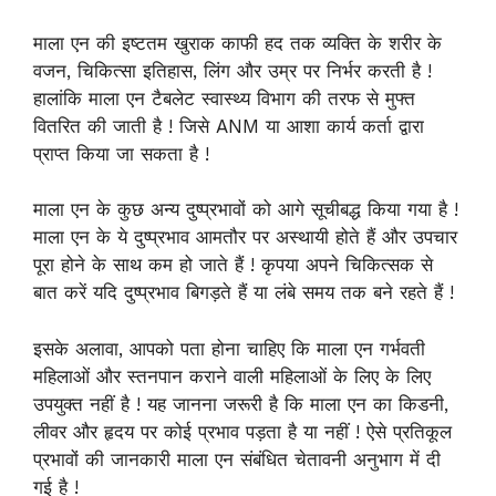
माला एन की इष्टतम खुराक काफी हद तक व्यक्ति के शरीर के
वजन, चिकित्सा इतिहास, लिंग और उम्र पर निर्भर करती है !
हालांकि माला एन टैबलेट स्वास्थ्य विभाग की तरफ से मुफ्त
वितरित की जाती है ! जिसे ANM या आशा कार्य कर्ता द्वारा
प्राप्त किया जा सकता है !
माला एन के कुछ अन्य दुष्प्रभावों को आगे सूचीबद्ध किया गया है !
माला एन के ये दुष्प्रभाव आमतौर पर अस्थायी होते हैं और उपचार
पूरा होने के साथ कम हो जाते हैं ! कृपया अपने चिकित्सक से
बात करें यदि दुष्प्रभाव बिगड़ते हैं या लंबे समय तक बने रहते हैं !
इसके अलावा, आपको पता होना चाहिए कि माला एन गर्भवती
महिलाओं और स्तनपान कराने वाली महिलाओं के लिए के लिए
उपयुक्त नहीं है ! यह जानना जरूरी है कि माला एन का किडनी,
लीवर और हृदय पर कोई प्रभाव पड़ता है या नहीं ! ऐसे प्रतिकूल
प्रभावों की जानकारी माला एन संबंधित चेतावनी अनुभाग में दी
गई है !