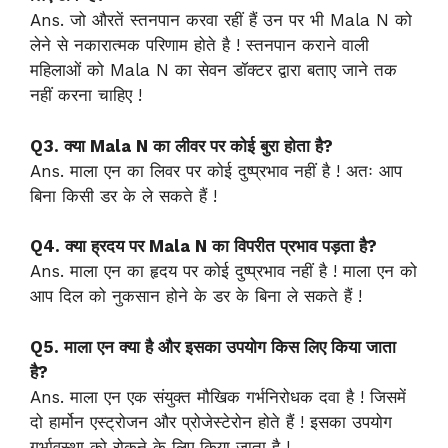
Ans. जो औरतें स्तनपान करवा रहीं हैं उन पर भी Mala N को
लेने से नकारात्मक परिणाम होते है ! स्तनपान कराने वाली
महिलाओं को Mala N का सेवन डॉक्टर द्वारा बताए जाने तक
नहीं करना चाहिए !
Q3. क्या Mala N का लीवर पर कोई बुरा होता है?
Ans. माला एन का लिवर पर कोई दुष्प्रभाव नहीं है ! अतः आप
बिना किसी डर के ले सकते हैं !
Q4. क्या ह्रदय पर Mala N का विपरीत प्रभाव पड़ता है?
Ans. माला एन का हृदय पर कोई दुष्प्रभाव नहीं है ! माला एन को
आप दिल को नुकसान होने के डर के बिना ले सकते हैं !
Q5. माला एन क्या है और इसका उपयोग किस लिए किया जाता
है?
Ans. माला एन एक संयुक्त मौखिक गर्भनिरोधक दवा है ! जिसमें
दो हार्मोन एस्ट्रोजन और प्रोजेस्टेरोन होते हैं ! इसका उपयोग
गर्भावस्था को रोकने के लिए किया जाता है !