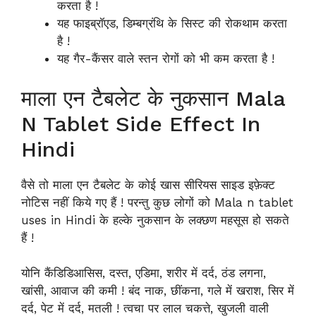
करता है !
यह फाइब्रॉएड, डिम्बग्रंथि के सिस्ट की रोकथाम करता
है !
यह गैर-कैंसर वाले स्तन रोगों को भी कम करता है !
माला एन टैबलेट के नुकसान Mala
N Tablet Side Effect In
Hindi
वैसे तो माला एन टैबलेट के कोई खास सीरियस साइड इफ़ेक्ट
नोटिस नहीं किये गए हैं ! परन्तु कुछ लोगों को Mala n tablet
uses in Hindi के हल्के नुकसान के लक्छण महसूस हो सकते
हैं !
योनि कैंडिडिआसिस, दस्त, एडिमा, शरीर में दर्द, ठंड लगना,
खांसी, आवाज की कमी ! बंद नाक, छींकना, गले में खराश, सिर में
दर्द, पेट में दर्द, मतली ! त्वचा पर लाल चकत्ते, खुजली वाली