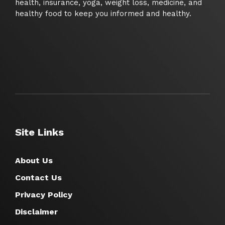
health, insurance, yoga, weight loss, medicine, and
healthy food to keep you informed and healthy.
Site Links
About Us
Contact Us
Privacy Policy
Disclaimer