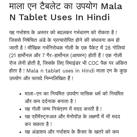
माला एन टैबलेट का उपयोग Mala
N Tablet Uses In Hindi
यह गर्भाशय के अस्तर को बदलकर गर्भधारण को रोकता है !
जिससे निषेचित अंडे के प्रत्यारोपित होने की संभावना कम हो
जाती है ! मौखिक गर्भनिरोधक गोली के एक पैकेट में 28 गोलियां
(21 हार्मोनल और 7 गैर-हार्मोनल (आयरन) होती हैं ! एक गोली
रोज लेनी होती है, जिसके लिए रिमाइंडर भी COC पैक पर अंकित
होता है ! Mala n tablet uses in Hindi माला एन के कुछ
उपयोग और फायदे निम्नलिखित हैं !
माला-एन का नियमित उपयोग मासिक धर्म को नियमित
और कम दर्दनाक बनाता है !
यह गोली जन्म नियंत्रण में मदद करती है !
यह प्रीमेंस्ट्रुअल और मेनोपॉज़ के लक्षणों में भी मदद
कर सकता है !
यह अंडाशय और गर्भाशय के कैंसर के खतरे को कम