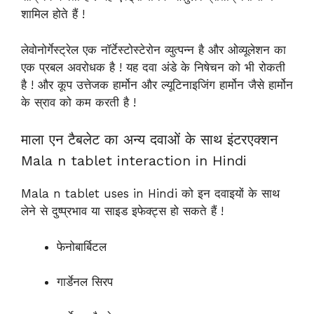
शामिल होते हैं !
लेवोनोर्गेस्ट्रेल एक नॉर्टेस्टोस्टेरोन व्युत्पन्न है और ओव्यूलेशन का
एक प्रबल अवरोधक है ! यह दवा अंडे के निषेचन को भी रोकती
है ! और कूप उत्तेजक हार्मोन और ल्यूटिनाइजिंग हार्मोन जैसे हार्मोन
के स्राव को कम करती है !
माला एन टैबलेट का अन्य दवाओं के साथ इंटरएक्शन
Mala n tablet interaction in Hindi
Mala n tablet uses in Hindi को इन दवाइयों के साथ
लेने से दुष्प्रभाव या साइड इफेक्ट्स हो सकते हैं !
फेनोबार्बिटल
गार्डेनल सिरप