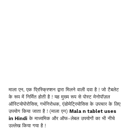
माला एन, एक प्रिस्क्रिप्शन द्वारा मिलने वाली दवा है ! जो टैबलेट
के रूप में निर्मित होती है ! यह मुख्य रूप से पोस्ट मेनोपॉज़ल
ऑस्टियोपोरोसिस, गर्भनिरोधक, एंडोमेट्रियोसिस के उपचार के लिए
उपयोग किया जाता है ! (माला एन)
Mala n tablet uses
in Hindi
के माध्यमिक और ऑफ-लेबल उपयोगों का भी नीचे
उल्लेख किया गया है !