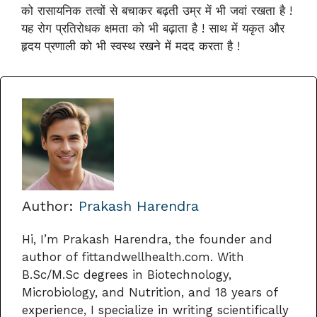
को रासायनिक तत्वों से बचाकर बढ़ती उम्र में भी जवां रखता है !
यह रोग प्रतिरोधक क्षमता को भी बढ़ाता है ! साथ में यकृत और
हृदय प्रणाली को भी स्वस्थ रखने में मदद करता है !
Author:
Prakash Harendra
Hi, I’m Prakash Harendra, the founder and
author of fittandwellhealth.com. With
B.Sc/M.Sc degrees in Biotechnology,
Microbiology, and Nutrition, and 18 years of
experience, I specialize in writing scientifically