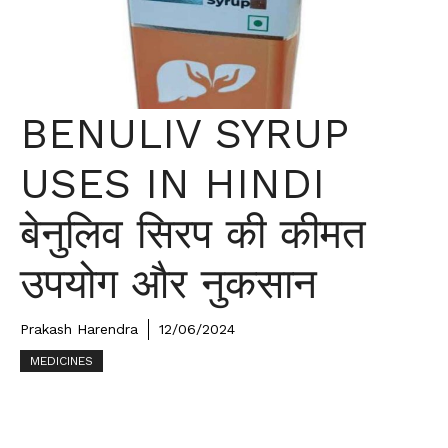
BENULIV SYRUP
USES IN HINDI
बेनुलिव सिरप की कीमत
उपयोग और नुकसान
Prakash Harendra
12/06/2024
MEDICINES