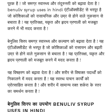
पूरक है ! जो समग्र स्वास्थ्य और तंदुरुस्ती को बढ़ावा देता है !
benuliv syrup uses in hindi एंटीऑक्सीडेंट से भरपूर है
जो कोशिकाओं को रासायनिक और उम्र से होने वाले नुकसान से
बचाता है ! यह प्रतिरक्षा, यकृत और हृदय प्रणाली को मजबूत
करने में भी मदद करता है !
बेनुलिव सिरप समग्र स्वास्थ्य और कल्याण को बढ़ावा देता है ! यह
एंटीऑक्सीडेंट से भरपूर है जो कोशिकाओं को रासायन और बढ़ती
उम्र से होने वाले नुकसान से बचाता है ! यह प्रतिरक्षा, यकृत और
हृदय प्रणाली को मजबूत करने में मदद करता है !
यह विषहरण को बढ़ावा देता है ! और शरीर से विषाक्त पदार्थों को
निकालने में मदद करता है ! यह स्वस्थ पाचन कार्यों को
प्रोत्साहित करता है ! और शरीर में सामान्य रक्त शर्करा के स्तर
का समर्थन करता है !
बेनुलिव सिरप का उपयोग BENULIV SYRUP
USES IN HINDI