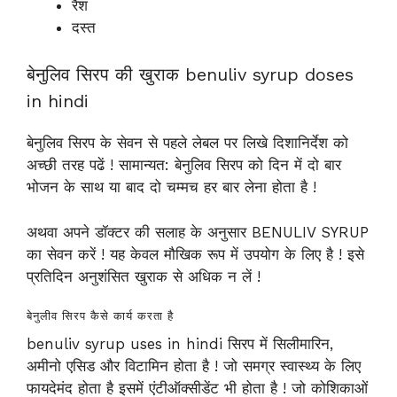
रैश
दस्त
बेनुलिव सिरप की खुराक benuliv syrup doses
in hindi
बेनुलिव सिरप के सेवन से पहले लेबल पर लिखे दिशानिर्देश को
अच्छी तरह पढें ! सामान्यत: बेनुलिव सिरप को दिन में दो बार
भोजन के साथ या बाद दो चम्मच हर बार लेना होता है !
अथवा अपने डॉक्टर की सलाह के अनुसार BENULIV SYRUP
का सेवन करें ! यह केवल मौखिक रूप में उपयोग के लिए है ! इसे
प्रतिदिन अनुशंसित खुराक से अधिक न लें !
बेनुलीव सिरप कैसे कार्य करता है
benuliv syrup uses in hindi सिरप में सिलीमारिन,
अमीनो एसिड और विटामिन होता है ! जो समग्र स्वास्थ्य के लिए
फायदेमंद होता है इसमें एंटीऑक्सीडेंट भी होता है ! जो कोशिकाओं