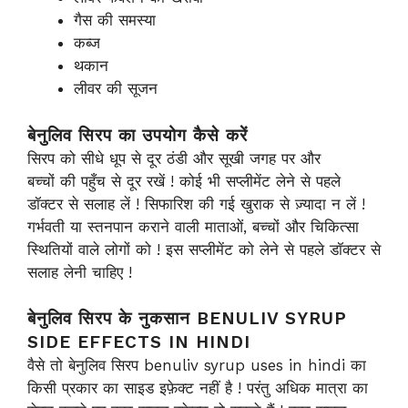
गैस की समस्या
कब्ज
थकान
लीवर की सूजन
बेनुलिव सिरप का उपयोग कैसे करें
सिरप को सीधे धूप से दूर ठंडी और सूखी जगह पर और
बच्चों की पहुँच से दूर रखें ! कोई भी सप्लीमेंट लेने से पहले
डॉक्टर से सलाह लें ! सिफारिश की गई खुराक से ज़्यादा न लें !
गर्भवती या स्तनपान कराने वाली माताओं, बच्चों और चिकित्सा
स्थितियों वाले लोगों को ! इस सप्लीमेंट को लेने से पहले डॉक्टर से
सलाह लेनी चाहिए !
बेनुलिव सिरप के नुकसान BENULIV SYRUP
SIDE EFFECTS IN HINDI
वैसे तो बेनुलिव सिरप benuliv syrup uses in hindi का
किसी प्रकार का साइड इफ़ेक्ट नहीं है ! परंतु अधिक मात्रा का