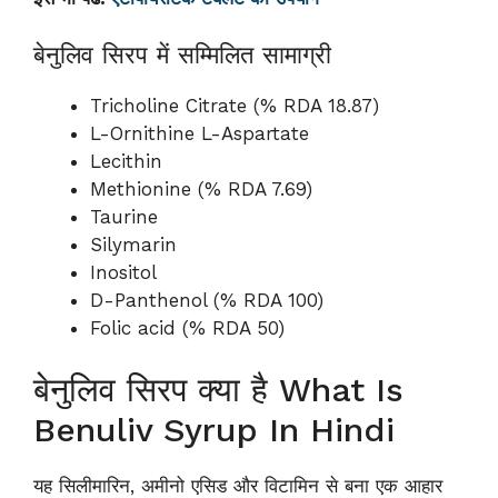
बेनुलिव सिरप में सम्मिलित सामाग्री
Tricholine Citrate (% RDA 18.87)
L-Ornithine L-Aspartate
Lecithin
Methionine (% RDA 7.69)
Taurine
Silymarin
Inositol
D-Panthenol (% RDA 100)
Folic acid (% RDA 50)
बेनुलिव सिरप क्या है What Is
Benuliv Syrup In Hindi
यह सिलीमारिन, अमीनो एसिड और विटामिन से बना एक आहार