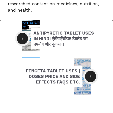
researched content on medicines, nutrition,
and health.
ANTIPYRETIC TABLET USES
IN HINDI एंटीपाईरेटिक टैबलेट का
उपयोग और नुकसान
FENCETA TABLET USES |
DOSES PRICE AND SIDE
EFFECTS FAQS ETC.