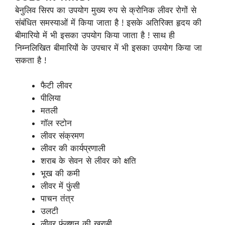
बेनुलिव सिरप का उपयोग मुख्य रुप से क्रोनिक लीवर रोगों से
संबंधित समस्याओं में किया जाता है ! इसके अतिरिक्त हृदय की
बीमारियो में भी इसका उपयोग किया जाता है ! साथ ही
निम्नलिखित बीमारियों के उपचार में भी इसका उपयोग किया जा
सकता है !
फैटी लीवर
पीलिया
मतली
गॉल स्टोन
लीवर संक्रमण
लीवर की कार्यप्रणाली
शराब के सेवन से लीवर को क्षति
भूख की कमी
लीवर में फुंसी
पाचन तंत्र
उलटी
लीवर फंक्शन की खराबी