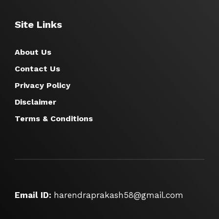
Site Links
About Us
Contact Us
Privacy Policy
Disclaimer
Terms & Conditions
Email ID:
harendraprakash58@gmail.com