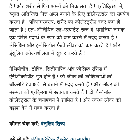
है ! और शरीर से पित्त अम्लों को निकालता है ! प्रतिक्रिया में,
यकृत अतिरिक्त पित्त अम्ल बनाने के लिए कोलेस्ट्रॉल का उपयोग
करता है ! परिणामस्वरूप, शरीर का कोलेस्ट्रॉल स्तर कम हो
जाता है ! एल-ऑर्निथिन एल-एस्पार्टेट रक्त में अमोनिया नामक
एक विषैले पदार्थ के स्तर को कम करने में मदद करता है !
लेसिथिन और इनोसिटोल फैटी लीवर को कम करते हैं ! और
इंसुलिन संवेदनशीलता में सुधार करते हैं !
मेथियोनीन, टॉरिन, सिलीमारिन और फोलिक एसिड में
एंटीऑक्सीडेंट गुण होते हैं ! जो लीवर की कोशिकाओं को
ऑक्सीडेटिव क्षति से बचाने में मदद करते हैं ! और लीवर की
मरम्मत की प्रक्रिया में सहायता करते हैं ! डी-पैन्थेनॉल
कोलेस्ट्रॉल के चयापचय में शामिल है ! और स्वस्थ लीवर को
बढ़ावा देने में मदद करता है !
कीमत चेक करें:
बेनुलिव सिरप
इसे भी पढें:
एंटीपायरेटिक टैबलेट का उपयोग