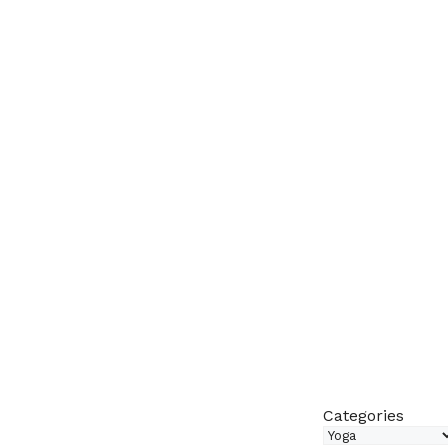
Categories