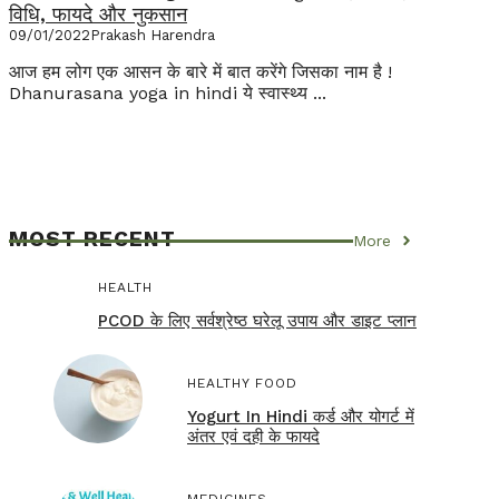
विधि, फायदे और नुकसान
09/01/2022
Prakash Harendra
आज हम लोग एक आसन के बारे में बात करेंगे जिसका नाम है !
Dhanurasana yoga in hindi ये स्वास्थ्य ...
MOST RECENT
More
HEALTH
PCOD के लिए सर्वश्रेष्ठ घरेलू उपाय और डाइट प्लान
HEALTHY FOOD
Yogurt In Hindi कर्ड और योगर्ट में
अंतर एवं दही के फायदे