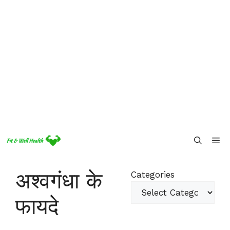
Skip
Me
to
content
अश्वगंधा के
Categories
फायदे