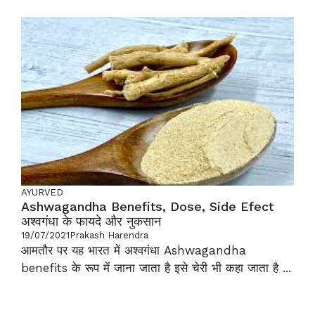
AYURVED
Ashwagandha Benefits, Dose, Side Efect
अश्वगंधा के फायदे और नुकसान
19/07/2021
Prakash Harendra
आमतौर पर यह भारत में अश्वगंधा Ashwagandha
benefits के रूप में जाना जाता है इसे चेरी भी कहा जाता है ...