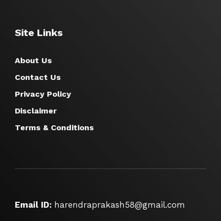
Site Links
About Us
Contact Us
Privacy Policy
Disclaimer
Terms & Conditions
Email ID:
harendraprakash58@gmail.com