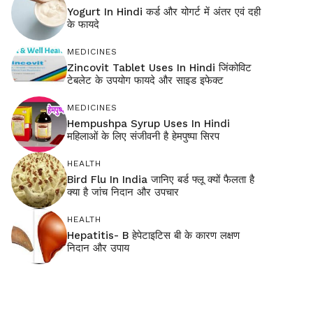
Yogurt In Hindi कर्ड और योगर्ट में अंतर एवं दही
के फायदे
MEDICINES
Zincovit Tablet Uses In Hindi जिंकोविट
टेबलेट के उपयोग फायदे और साइड इफेक्ट
MEDICINES
Hempushpa Syrup Uses In Hindi
महिलाओं के लिए संजीवनी है हेमपुष्पा सिरप
HEALTH
Bird Flu In India जानिए बर्ड फ्लू क्यों फैलता है
क्या है जांच निदान और उपचार
HEALTH
Hepatitis- B हेपेटाइटिस बी के कारण लक्षण
निदान और उपाय