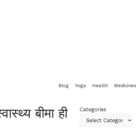
Blog
Yoga
Health
Medicines
ास्थ्य बीमा ही
Categories