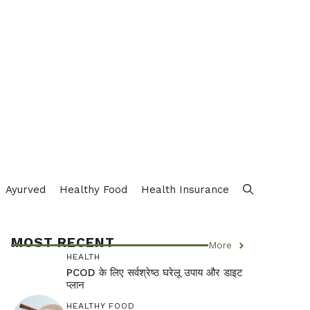
Ayurved
Healthy Food
Health Insurance
MOST RECENT
More
HEALTH
PCOD के लिए सर्वश्रेष्ठ घरेलू उपाय और डाइट
प्लान
HEALTHY FOOD