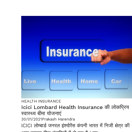
HEALTH INSURANCE
Icici Lombard Health Insurance की लोकप्रिय
स्वास्थ्य बीमा योजनाएं
30/01/2021
Prakash Harendra
ICICI लोम्बार्ड जनरल इंश्योरेंस कंपनी भारत में निजी क्षेत्र की