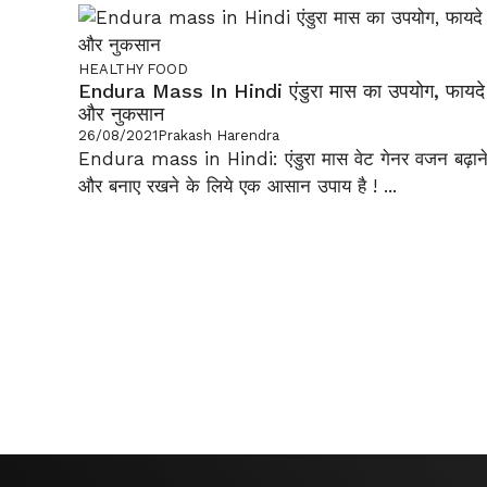
HEALTHY FOOD
Endura Mass In Hindi एंडुरा मास का उपयोग, फायदे
और नुकसान
26/08/2021
Prakash Harendra
Endura mass in Hindi: एंडुरा मास वेट गेनर वजन बढ़ान
और बनाए रखने के लिये एक आसान उपाय है ! ...