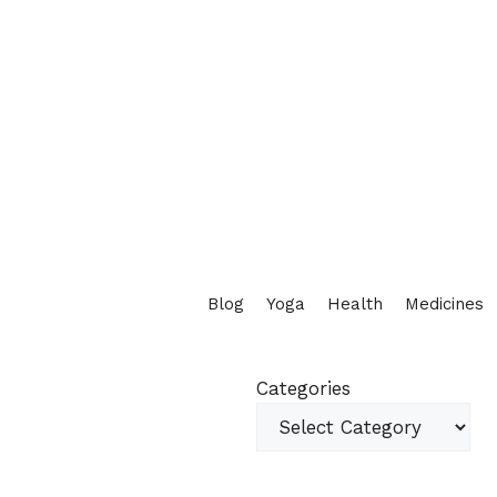
Blog
Yoga
Health
Medicines
Categories