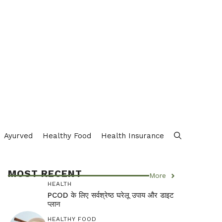
Ayurved
Healthy Food
Health Insurance
MOST RECENT
More
HEALTH
PCOD के लिए सर्वश्रेष्ठ घरेलू उपाय और डाइट
प्लान
HEALTHY FOOD