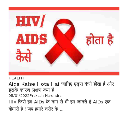
HEALTH
Aids Kaise Hota Hai जानिए एड्स कैसे होता है और
इसके कारण लक्षण क्या हैं
05/01/2022
Prakash Harendra
HIV जिसे हम AIDs के नाम से भी हम जानते है AIDs एक
बीमारी है ! जब हमारे शरीर के ...