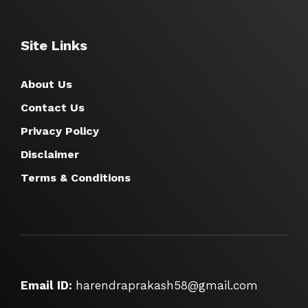
Site Links
About Us
Contact Us
Privacy Policy
Disclaimer
Terms & Conditions
Email ID:
harendraprakash58@gmail.com