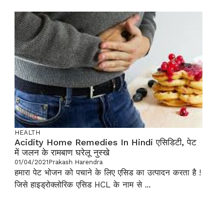
HEALTH
Acidity Home Remedies In Hindi एसिडिटी, पेट
में जलन के रामबाण घरेलू नुस्खे
01/04/2021
Prakash Harendra
हमारा पेट भोजन को पचाने के लिए एसिड का उत्पादन करता है !
जिसे हाइड्रोक्लोरिक एसिड HCL के नाम से ...