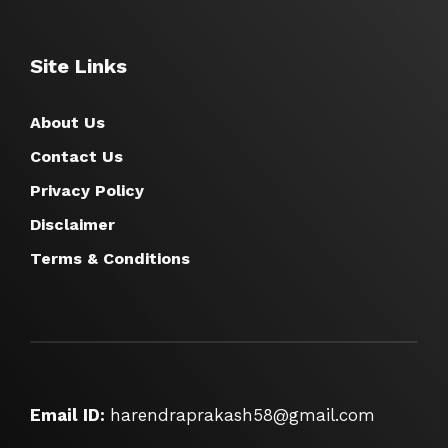
Site Links
About Us
Contact Us
Privacy Policy
Disclaimer
Terms & Conditions
Email ID:
harendraprakash58@gmail.com