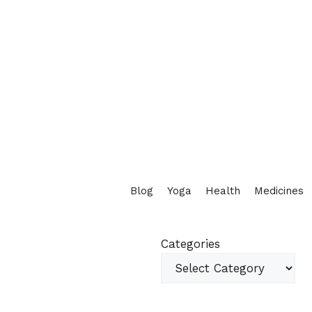
Blog
Yoga
Health
Medicines
Categories