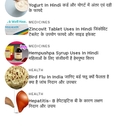
Yogurt In Hindi कर्ड और योगर्ट में अंतर एवं दही
के फायदे
MEDICINES
Zincovit Tablet Uses In Hindi जिंकोविट
टेबलेट के उपयोग फायदे और साइड इफेक्ट
MEDICINES
Hempushpa Syrup Uses In Hindi
महिलाओं के लिए संजीवनी है हेमपुष्पा सिरप
HEALTH
Bird Flu In India जानिए बर्ड फ्लू क्यों फैलता है
क्या है जांच निदान और उपचार
HEALTH
Hepatitis- B हेपेटाइटिस बी के कारण लक्षण
निदान और उपाय