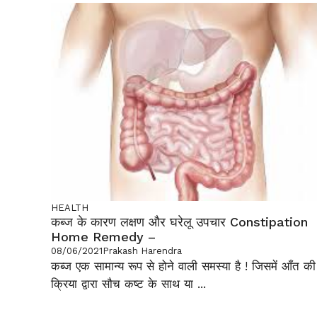
HEALTH
कब्ज के कारण लक्षण और घरेलू उपचार Constipation
Home Remedy –
08/06/2021
Prakash Harendra
कब्ज एक सामान्य रूप से होने वाली समस्या है ! जिसमें आँत की
क्रिया द्वारा सौच कष्ट के साथ या ...