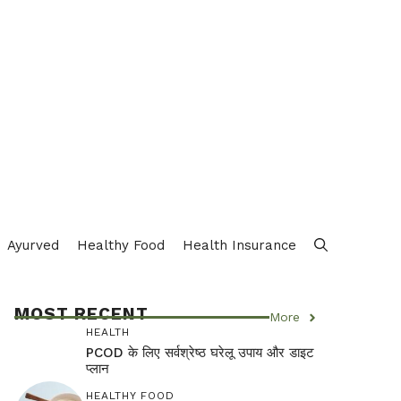
Ayurved
Healthy Food
Health Insurance
MOST RECENT
More
HEALTH
PCOD के लिए सर्वश्रेष्ठ घरेलू उपाय और डाइट
प्लान
HEALTHY FOOD