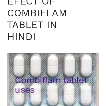
EFECT OF
COMBIFLAM
TABLET IN
HINDI