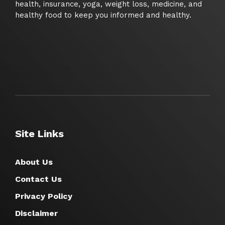
health, insurance, yoga, weight loss, medicine, and
healthy food to keep you informed and healthy.
Site Links
About Us
Contact Us
Privacy Policy
Disclaimer