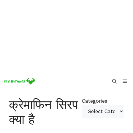
Skip
Me
to
content
क्रेमाफिन सिरप
Categories
क्या है