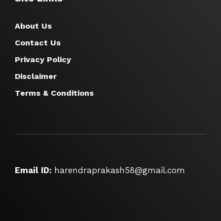
About Us
Contact Us
Privacy Policy
Disclaimer
Terms & Conditions
Email ID:
harendraprakash58@gmail.com