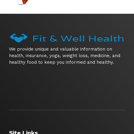
We provide unique and valuable information on
health, insurance, yoga, weight loss, medicine, and
healthy food to keep you informed and healthy.
Site Links