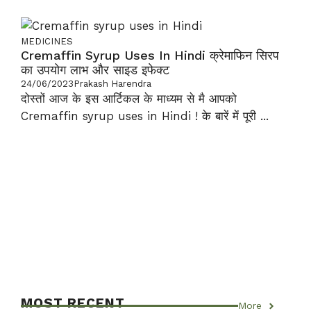
MEDICINES
Cremaffin Syrup Uses In Hindi क्रेमाफिन सिरप
का उपयोग लाभ और साइड इफेक्ट
24/06/2023
Prakash Harendra
दोस्तों आज के इस आर्टिकल के माध्यम से मै आपको
Cremaffin syrup uses in Hindi ! के बारें में पूरी ...
MOST RECENT
More