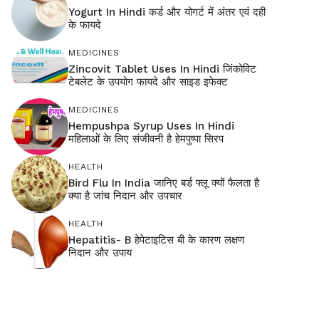
Yogurt In Hindi कर्ड और योगर्ट में अंतर एवं दही
के फायदे
MEDICINES
Zincovit Tablet Uses In Hindi जिंकोविट
टेबलेट के उपयोग फायदे और साइड इफेक्ट
MEDICINES
Hempushpa Syrup Uses In Hindi
महिलाओं के लिए संजीवनी है हेमपुष्पा सिरप
HEALTH
Bird Flu In India जानिए बर्ड फ्लू क्यों फैलता है
क्या है जांच निदान और उपचार
HEALTH
Hepatitis- B हेपेटाइटिस बी के कारण लक्षण
निदान और उपाय