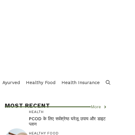
Ayurved
Healthy Food
Health Insurance
MOST RECENT
More
HEALTH
PCOD के लिए सर्वश्रेष्ठ घरेलू उपाय और डाइट
प्लान
HEALTHY FOOD