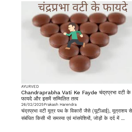
AYURVED
Chandraprabha Vati Ke Fayde चंद्रप्रभा वटी के
फायदे और इसमें सम्मिलित तत्व
26/02/2025
Prakash Harendra
चंद्रप्रभा वटी मूत्र पथ के विकारों जैसे (यूटीआई), मूत्राशय से
संबंधित किसी भी समस्या एवं मांसपेशियों, जोड़ों के दर्द में ...