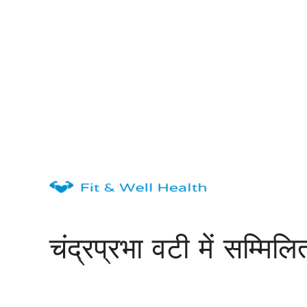
Skip
to
content
चंद्रप्रभा वटी में सम्मिलि