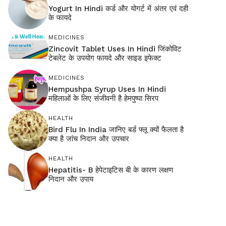
Yogurt In Hindi कर्ड और योगर्ट में अंतर एवं दही
के फायदे
MEDICINES
Zincovit Tablet Uses In Hindi जिंकोविट
टेबलेट के उपयोग फायदे और साइड इफेक्ट
MEDICINES
Hempushpa Syrup Uses In Hindi
महिलाओं के लिए संजीवनी है हेमपुष्पा सिरप
HEALTH
Bird Flu In India जानिए बर्ड फ्लू क्यों फैलता है
क्या है जांच निदान और उपचार
HEALTH
Hepatitis- B हेपेटाइटिस बी के कारण लक्षण
निदान और उपाय