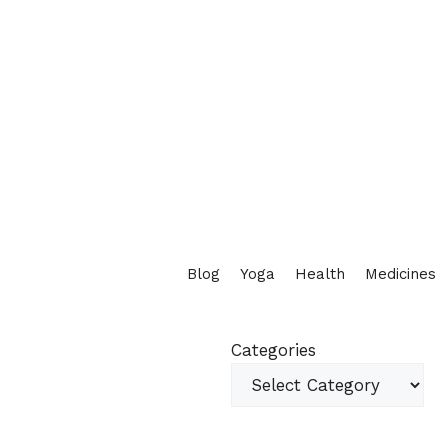
Blog
Yoga
Health
Medicines
Categories