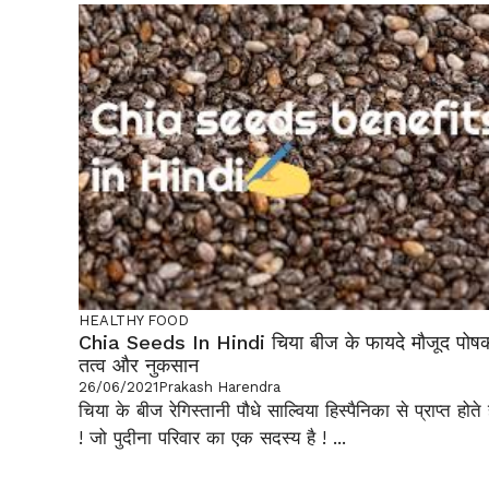
HEALTHY FOOD
Chia Seeds In Hindi चिया बीज के फायदे मौजूद पोष
तत्व और नुकसान
26/06/2021
Prakash Harendra
चिया के बीज रेगिस्तानी पौधे साल्विया हिस्पैनिका से प्राप्त होते ह
! जो पुदीना परिवार का एक सदस्य है ! ...