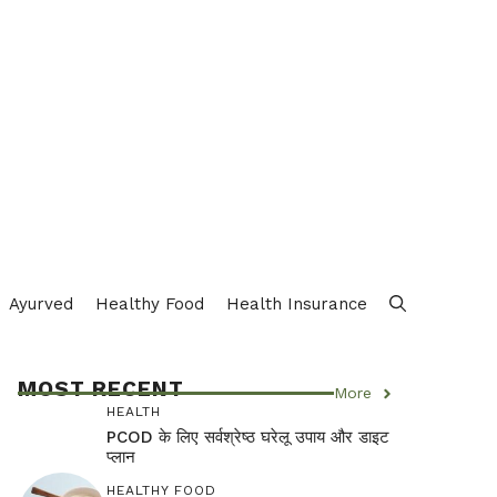
Ayurved
Healthy Food
Health Insurance
MOST RECENT
More
HEALTH
PCOD के लिए सर्वश्रेष्ठ घरेलू उपाय और डाइट
प्लान
HEALTHY FOOD