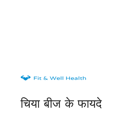
Skip
to
content
चिया बीज के फायदे