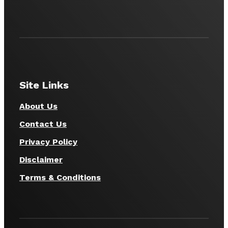
Site Links
About Us
Contact Us
Privacy Policy
Disclaimer
Terms & Conditions