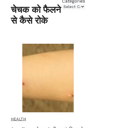
Categories
चेचक को फैलने
से कैसे रोके
HEALTH