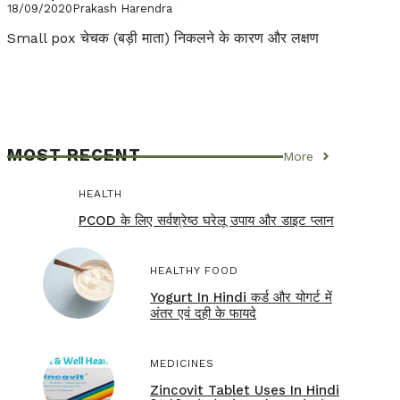
18/09/2020
Prakash Harendra
Small pox चेचक (बड़ी माता) निकलने के कारण और लक्षण
MOST RECENT
More
HEALTH
PCOD के लिए सर्वश्रेष्ठ घरेलू उपाय और डाइट प्लान
HEALTHY FOOD
Yogurt In Hindi कर्ड और योगर्ट में
अंतर एवं दही के फायदे
MEDICINES
Zincovit Tablet Uses In Hindi