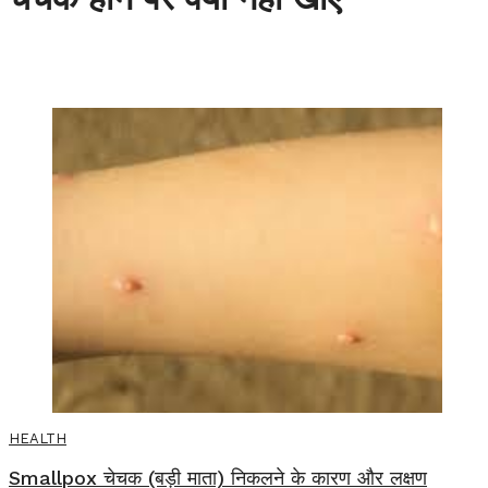
HEALTH
Smallpox चेचक (बड़ी माता) निकलने के कारण और लक्षण