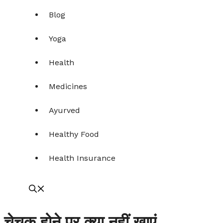
Blog
Yoga
Health
Medicines
Ayurved
Healthy Food
Health Insurance
चेचक होने पर क्या नहीं खाएं