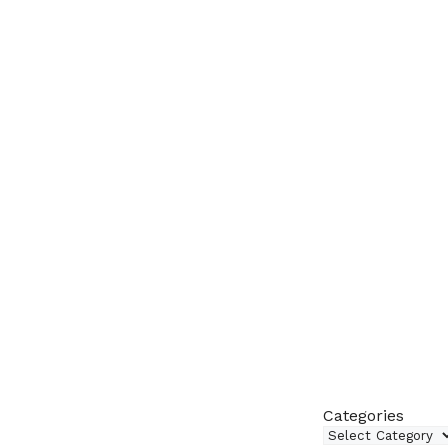
Categories