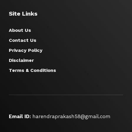
Site Links
About Us
Contact Us
Privacy Policy
Disclaimer
Terms & Conditions
Email ID:
harendraprakash58@gmail.com