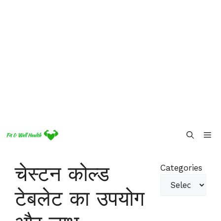
Skip
Me
to
content
चेस्टन कोल्ड
Categories
टेबलेट का उपयोग