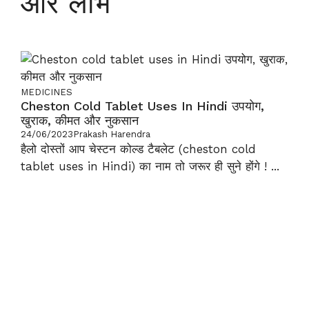
और लाभ
MEDICINES
Cheston Cold Tablet Uses In Hindi उपयोग,
खुराक, कीमत और नुकसान
24/06/2023
Prakash Harendra
हैलो दोस्तों आप चेस्टन कोल्ड टैबलेट (cheston cold
tablet uses in Hindi) का नाम तो जरूर ही सुने होंगे ! ...