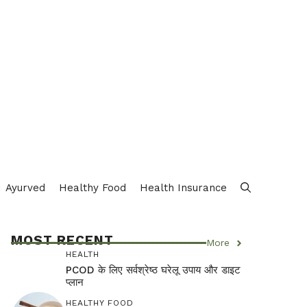
Ayurved
Healthy Food
Health Insurance
MOST RECENT
More
HEALTH
PCOD के लिए सर्वश्रेष्ठ घरेलू उपाय और डाइट
प्लान
HEALTHY FOOD