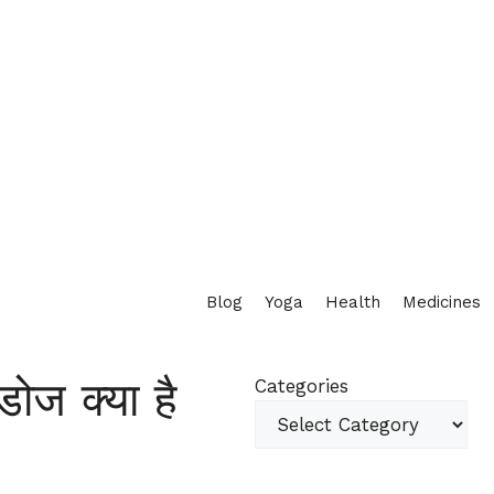
Blog
Yoga
Health
Medicines
डोज क्या है
Categories