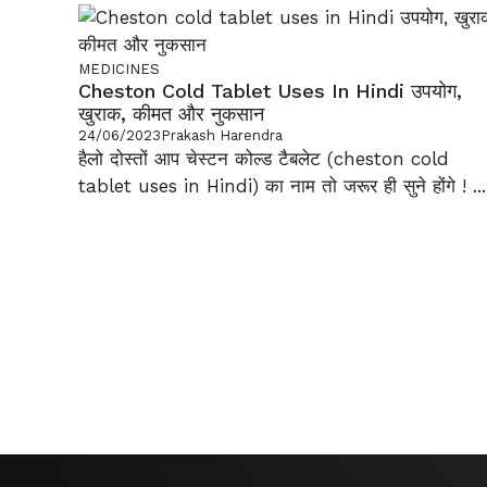
MEDICINES
Cheston Cold Tablet Uses In Hindi उपयोग,
खुराक, कीमत और नुकसान
24/06/2023
Prakash Harendra
हैलो दोस्तों आप चेस्टन कोल्ड टैबलेट (cheston cold
tablet uses in Hindi) का नाम तो जरूर ही सुने होंगे ! ...