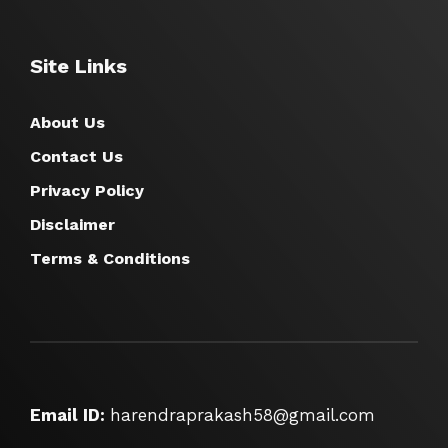
Site Links
About Us
Contact Us
Privacy Policy
Disclaimer
Terms & Conditions
Email ID:
harendraprakash58@gmail.com