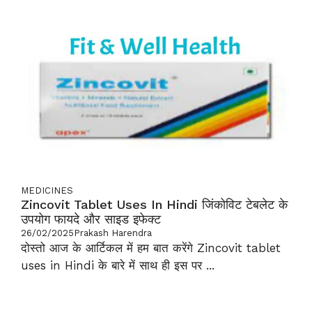
MEDICINES
Zincovit Tablet Uses In Hindi जिंकोविट टेबलेट के
उपयोग फायदे और साइड इफेक्ट
26/02/2025
Prakash Harendra
दोस्तो आज के आर्टिकल में हम बात करेंगे Zincovit tablet
uses in Hindi के बारे में साथ ही इस पर ...