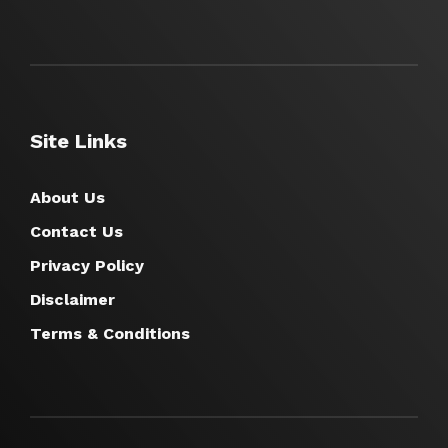
Site Links
About Us
Contact Us
Privacy Policy
Disclaimer
Terms & Conditions