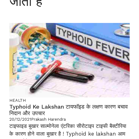
जाता है
HEALTH
Typhoid Ke Lakshan टायफॉइड के लक्षण कारण बचाव
निदान और उपचार
20/12/2021
Prakash Harendra
टाइफाइड बुखार साल्मोनेला एंटरिका सीरोटाइप टाइफी बैक्टीरिया
के कारण होने वाला बुखार है ! Typhoid ke lakshan आम