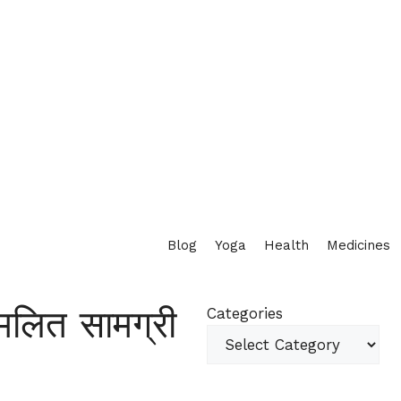
Blog
Yoga
Health
Medicines
मिलित सामग्री
Categories