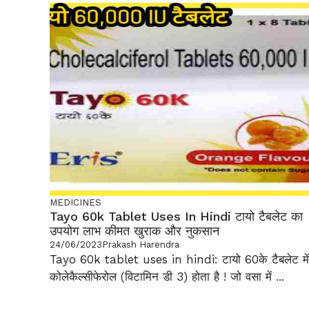
MEDICINES
Tayo 60k Tablet Uses In Hindi टायो टैबलेट का
उपयोग लाभ कीमत खुराक और नुकसान
24/06/2023
Prakash Harendra
Tayo 60k tablet uses in hindi: टायो 60के टैबलेट में
कोलेकैल्सीफेरोल (विटामिन डी 3) होता है ! जो वसा में ...