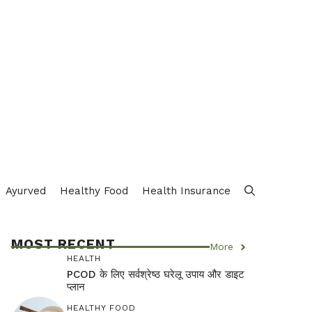
Ayurved
Healthy Food
Health Insurance
MOST RECENT
More
HEALTH
PCOD के लिए सर्वश्रेष्ठ घरेलू उपाय और डाइट
प्लान
HEALTHY FOOD